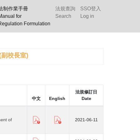
法制作業手冊
法規查詢
SSO登入
Manual for
Search
Log in
Regulation Formulation
ent(副校長室)
法規修訂日
中文
English
Date
ment of
2021-06-11