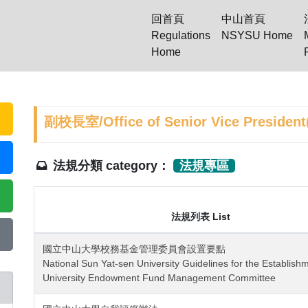
回首頁
中山首頁
Regulations
NSYSU Home
(current)
Home
副校長室/Office of Senior Vice Presid
法規分類 category：
法規專區
法規列表 List
國立中山大學校務基金管理委員會設置要點
National Sun Yat-sen University Guidelines for the Establish
University Endowment Fund Management Committee