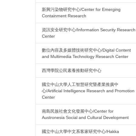
新興污染物研究中心/Center for Emerging
Containment Research
資訊安全研究中心/Information Security Research
Center
數位內容及多媒體技術研究中心/Digital Content
and Multimedia Technology Research Center
西灣學院公民素養推動研究中心
國立中山大學人工智慧研究暨產業推廣中
心/Artificial Intelligence Research and Promotion
Center
南島民族社會文化發展中心/Center for
Austronesia Social and Cultural Development
國立中山大學中文系客家研究中心/Hakka