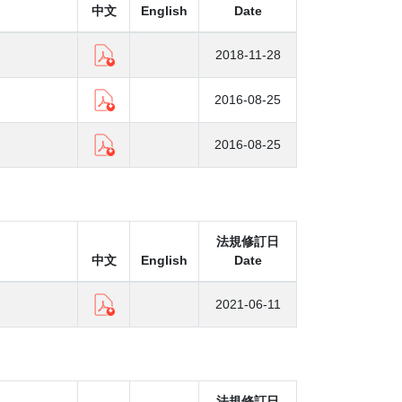
中文
English
Date
2018-11-28
2016-08-25
2016-08-25
法規修訂日
中文
English
Date
2021-06-11
法規修訂日