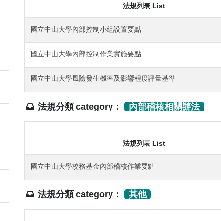
法規列表 List
國立中山大學內部控制小組設置要點
國立中山大學內部控制作業實施要點
國立中山大學風險發生機率及影響程度評量基準
法規分類 category：
內部稽核相關辦法
法規列表 List
國立中山大學校務基金內部稽核作業要點
法規分類 category：
其他