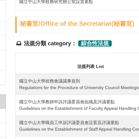
國立中山大學校務研究辦公室設置要點
秘書室/Office of the Secretariat(秘書室)
法規分類 category：
綜合性法規
法規列表 List
國立中山大學校務會議議事規則
Regulations for the Procedure of University Council Meetings
國立中山大學教師申訴評議委員會組織及評議要點
Guidelines on the Establishment of Faculty Appeal Handling
國立中山大學職員工申訴評議委員會設置及評議要點
Guidelines on the Establishment of Staff Appeal Handling C