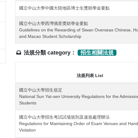
國立中山大學中國大陸地區博士生獎助學金要點
國立中山大學西灣僑星獎助學金要點
Guidelines on the Rewarding of Siwan Overseas Chinese, H
and Macao Student Scholarship
法規分類 category：
招生相關法規
法規列表 List
國立中山大學招生規定
National Sun Yat-sen University Regulations for the Admissio
Students
國立中山大學招生考試試場規則及違規處理辦法
Regulations for Maintaining Order of Exam Venues and Hand
Violation