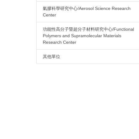
氣膠科學研究中心/Aerosol Science Research
Center
功能性高分子暨超分子材料研究中心/Functional
Polymers and Supramolecular Materials
Research Center
其他單位