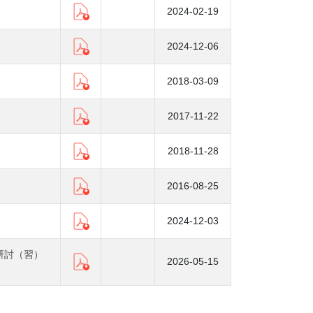
2024-02-19
2024-12-06
2018-03-09
2017-11-22
2018-11-28
2016-08-25
2024-12-03
研討（習）
2026-05-15