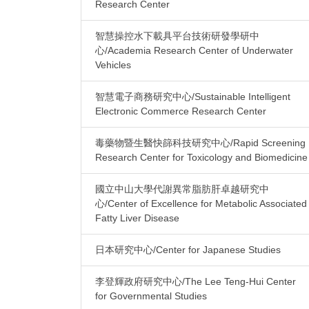
Research Center
智慧操控水下載具平台技術研發學研中
心/Academia Research Center of Underwater
Vehicles
智慧電子商務研究中心/Sustainable Intelligent
Electronic Commerce Research Center
毒藥物暨生醫快篩科技研究中心/Rapid Screening
Research Center for Toxicology and Biomedicine
國立中山大學代謝異常脂肪肝卓越研究中
心/Center of Excellence for Metabolic Associated
Fatty Liver Disease
日本研究中心/Center for Japanese Studies
李登輝政府研究中心/The Lee Teng-Hui Center
for Governmental Studies