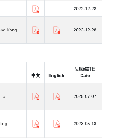
2022-12-28
ong Kong
2022-12-28
法規修訂日
中文
English
Date
n of
2025-07-07
ling
2023-05-18