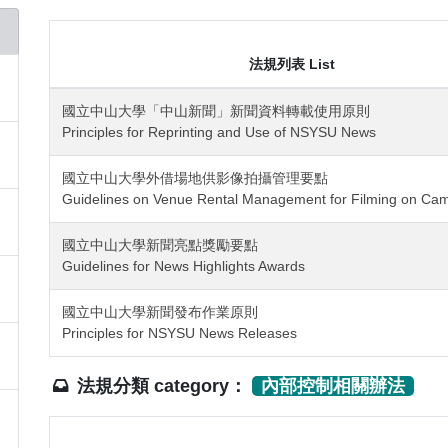
法規列表 List
國立中山大學「中山新聞」新聞資料轉載使用原則
Principles for Reprinting and Use of NSYSU News
國立中山大學外借場地供影像拍攝管理要點
Guidelines on Venue Rental Management for Filming on Ca
國立中山大學新聞亮點獎勵要點
Guidelines for News Highlights Awards
國立中山大學新聞發布作業原則
Principles for NSYSU News Releases
法規分類 category：
內部控制相關辦法