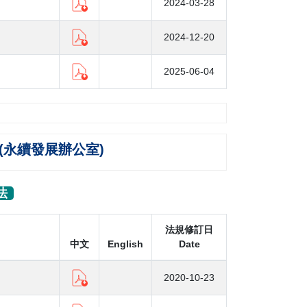
2024-03-28
2024-12-20
2025-06-04
lity(永續發展辦公室)
法
法規修訂日
中文
English
Date
2020-10-23