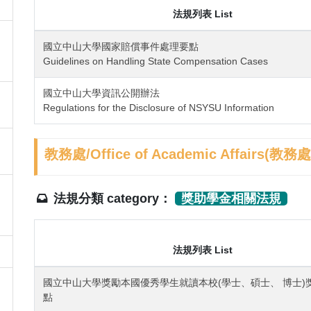
法規列表 List
國立中山大學國家賠償事件處理要點
Guidelines on Handling State Compensation Cases
國立中山大學資訊公開辦法
Regulations for the Disclosure of NSYSU Information
教務處/Office of Academic Affairs(教務處
法規分類 category：
獎助學金相關法規
法規列表 List
國立中山大學獎勵本國優秀學生就讀本校(學士、碩士、 博士)
點