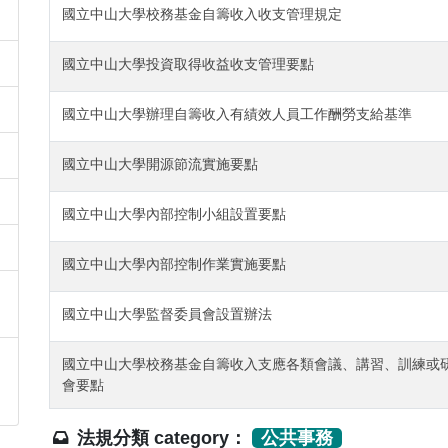
國立中山大學校務基金自籌收入收支管理規定
國立中山大學投資取得收益收支管理要點
國立中山大學辦理自籌收入有績效人員工作酬勞支給基準
國立中山大學開源節流實施要點
國立中山大學內部控制小組設置要點
國立中山大學內部控制作業實施要點
國立中山大學監督委員會設置辦法
國立中山大學校務基金自籌收入支應各類會議、講習、訓練或
會要點
法規分類 category：
公共事務