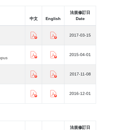
法規修訂日
中文
English
Date
2017-03-15
2015-04-01
mpus
2017-11-08
2016-12-01
法規修訂日