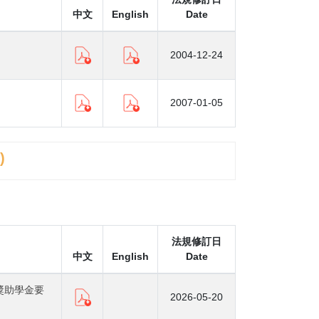
中文
English
Date
2004-12-24
2007-01-05
)
法規修訂日
中文
English
Date
獎助學金要
2026-05-20