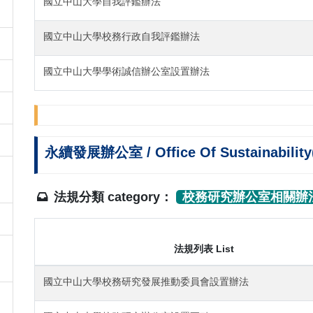
國立中山大學自我評鑑辦法
國立中山大學校務行政自我評鑑辦法
國立中山大學學術誠信辦公室設置辦法
永續發展辦公室 / Office Of Sustainabi
法規分類 category：
校務研究辦公室相關辦
法規列表 List
國立中山大學校務研究發展推動委員會設置辦法