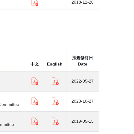
2018-12-26
法規修訂日
中文
English
Date
2022-05-27
2023-10-27
 Committee
2019-05-15
ommittee