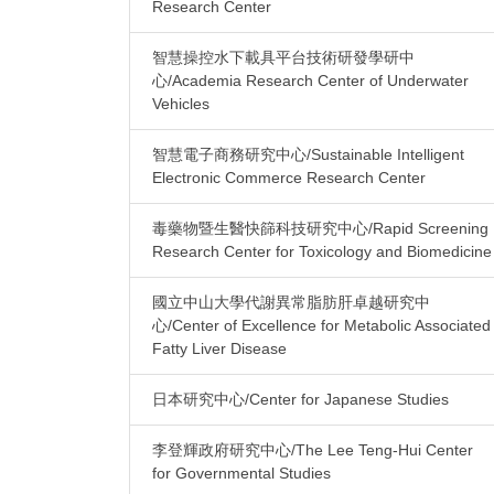
Research Center
智慧操控水下載具平台技術研發學研中
心/Academia Research Center of Underwater
Vehicles
智慧電子商務研究中心/Sustainable Intelligent
Electronic Commerce Research Center
毒藥物暨生醫快篩科技研究中心/Rapid Screening
Research Center for Toxicology and Biomedicine
國立中山大學代謝異常脂肪肝卓越研究中
心/Center of Excellence for Metabolic Associated
Fatty Liver Disease
日本研究中心/Center for Japanese Studies
李登輝政府研究中心/The Lee Teng-Hui Center
for Governmental Studies