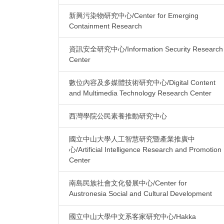
新興污染物研究中心/Center for Emerging
Containment Research
資訊安全研究中心/Information Security Research
Center
數位內容及多媒體技術研究中心/Digital Content
and Multimedia Technology Research Center
西灣學院公民素養推動研究中心
國立中山大學人工智慧研究暨產業推廣中
心/Artificial Intelligence Research and Promotion
Center
南島民族社會文化發展中心/Center for
Austronesia Social and Cultural Development
國立中山大學中文系客家研究中心/Hakka