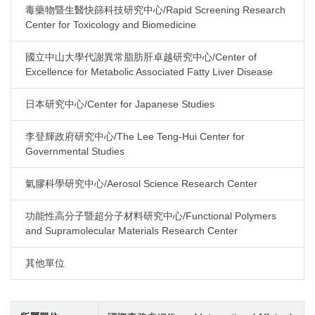
毒藥物暨生醫快篩科技研究中心/Rapid Screening Research
Center for Toxicology and Biomedicine
國立中山大學代謝異常脂肪肝卓越研究中心/Center of
Excellence for Metabolic Associated Fatty Liver Disease
日本研究中心/Center for Japanese Studies
李登輝政府研究中心/The Lee Teng-Hui Center for
Governmental Studies
氣膠科學研究中心/Aerosol Science Research Center
功能性高分子暨超分子材料研究中心/Functional Polymers
and Supramolecular Materials Research Center
其他單位