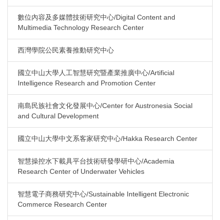
數位內容及多媒體技術研究中心/Digital Content and
Multimedia Technology Research Center
西灣學院公民素養推動研究中心
國立中山大學人工智慧研究暨產業推廣中心/Artificial
Intelligence Research and Promotion Center
南島民族社會文化發展中心/Center for Austronesia Social
and Cultural Development
國立中山大學中文系客家研究中心/Hakka Research Center
智慧操控水下載具平台技術研發學研中心/Academia
Research Center of Underwater Vehicles
智慧電子商務研究中心/Sustainable Intelligent Electronic
Commerce Research Center