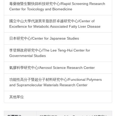
毒藥物暨生醫快篩科技研究中心/Rapid Screening Research
Center for Toxicology and Biomedicine
國立中山大學代謝異常脂肪肝卓越研究中心/Center of
Excellence for Metabolic Associated Fatty Liver Disease
日本研究中心/Center for Japanese Studies
李登輝政府研究中心/The Lee Teng-Hui Center for
Governmental Studies
氣膠科學研究中心/Aerosol Science Research Center
功能性高分子暨超分子材料研究中心/Functional Polymers
and Supramolecular Materials Research Center
其他單位