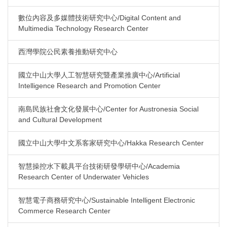
數位內容及多媒體技術研究中心/Digital Content and
Multimedia Technology Research Center
西灣學院公民素養推動研究中心
國立中山大學人工智慧研究暨產業推廣中心/Artificial
Intelligence Research and Promotion Center
南島民族社會文化發展中心/Center for Austronesia Social
and Cultural Development
國立中山大學中文系客家研究中心/Hakka Research Center
智慧操控水下載具平台技術研發學研中心/Academia
Research Center of Underwater Vehicles
智慧電子商務研究中心/Sustainable Intelligent Electronic
Commerce Research Center