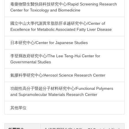
毒藥物暨生醫快篩科技研究中心/Rapid Screening Research
Center for Toxicology and Biomedicine
國立中山大學代謝異常脂肪肝卓越研究中心/Center of
Excellence for Metabolic Associated Fatty Liver Disease
日本研究中心/Center for Japanese Studies
李登輝政府研究中心/The Lee Teng-Hui Center for
Governmental Studies
氣膠科學研究中心/Aerosol Science Research Center
功能性高分子暨超分子材料研究中心/Functional Polymers
and Supramolecular Materials Research Center
其他單位