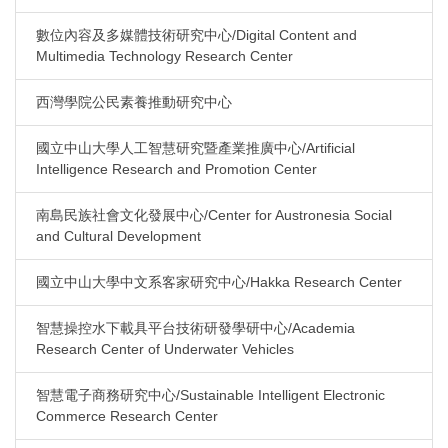
數位內容及多媒體技術研究中心/Digital Content and
Multimedia Technology Research Center
西灣學院公民素養推動研究中心
國立中山大學人工智慧研究暨產業推廣中心/Artificial
Intelligence Research and Promotion Center
南島民族社會文化發展中心/Center for Austronesia Social
and Cultural Development
國立中山大學中文系客家研究中心/Hakka Research Center
智慧操控水下載具平台技術研發學研中心/Academia
Research Center of Underwater Vehicles
智慧電子商務研究中心/Sustainable Intelligent Electronic
Commerce Research Center