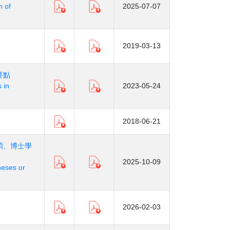
n of
2025-07-07
2019-03-13
要點
 in
2023-05-24
2018-06-21
碩、博士學
2025-10-09
heses or
2026-02-03