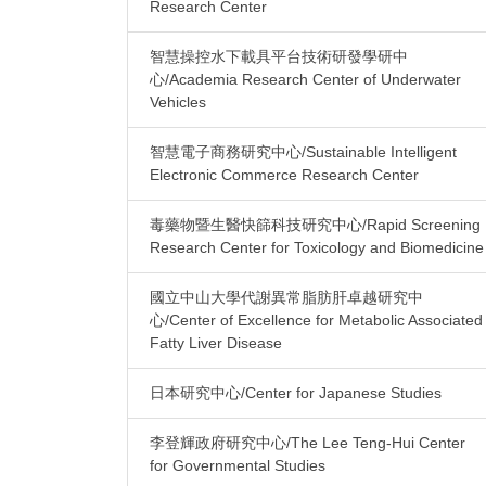
Research Center
智慧操控水下載具平台技術研發學研中
心/Academia Research Center of Underwater
Vehicles
智慧電子商務研究中心/Sustainable Intelligent
Electronic Commerce Research Center
毒藥物暨生醫快篩科技研究中心/Rapid Screening
Research Center for Toxicology and Biomedicine
國立中山大學代謝異常脂肪肝卓越研究中
心/Center of Excellence for Metabolic Associated
Fatty Liver Disease
日本研究中心/Center for Japanese Studies
李登輝政府研究中心/The Lee Teng-Hui Center
for Governmental Studies