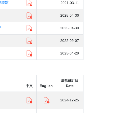
施要點
2021-03-11
2025-04-30
點
2025-04-30
2022-09-07
2025-04-29
法規修訂日
中文
English
Date
2024-12-25