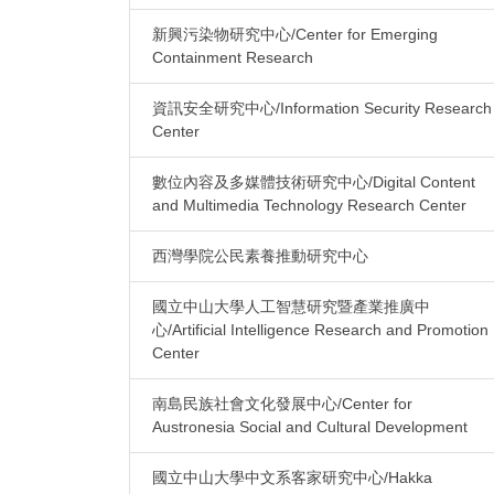
新興污染物研究中心/Center for Emerging
Containment Research
資訊安全研究中心/Information Security Research
Center
數位內容及多媒體技術研究中心/Digital Content
and Multimedia Technology Research Center
西灣學院公民素養推動研究中心
國立中山大學人工智慧研究暨產業推廣中
心/Artificial Intelligence Research and Promotion
Center
南島民族社會文化發展中心/Center for
Austronesia Social and Cultural Development
國立中山大學中文系客家研究中心/Hakka