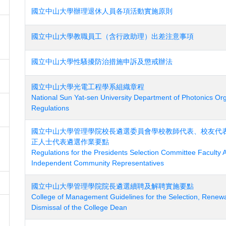
國立中山大學辦理退休人員各項活動實施原則
國立中山大學教職員工（含行政助理）出差注意事項
國立中山大學性騷擾防治措施申訴及懲戒辦法
國立中山大學光電工程學系組織章程
National Sun Yat-sen University Department of Photonics Org
Regulations
國立中山大學管理學院校長遴選委員會學校教師代表、校友代
正人士代表遴選作業要點
Regulations for the Presidents Selection Committee Faculty 
Independent Community Representatives
國立中山大學管理學院院長遴選續聘及解聘實施要點
College of Management Guidelines for the Selection, Renew
Dismissal of the College Dean