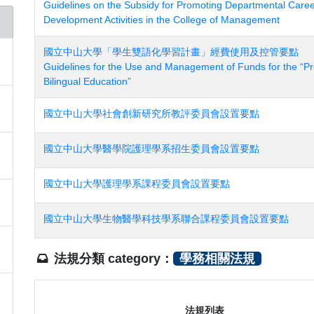
Guidelines on the Subsidy for Promoting Departmental Care
Development Activities in the College of Management
國立中山大學「學生雙語化學習計畫」經費使用及控管要點
Guidelines for the Use and Management of Funds for the “P
Bilingual Education”
國立中山大學社會創新研究所教評委員會設置要點
國立中山大學醫學院護理學系招生委員會設置要點
國立中山大學護理學系課程委員會設置要點
國立中山大學生物醫學科技學系聯合課程委員會設置要點
法規分類 category：
學務相關法規
法規列表