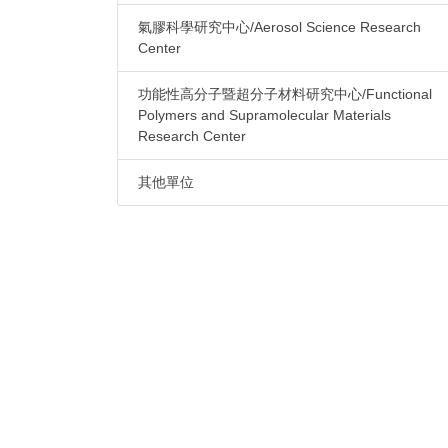
氣膠科學研究中心/Aerosol Science Research
Center
功能性高分子暨超分子材料研究中心/Functional
Polymers and Supramolecular Materials
Research Center
其他單位