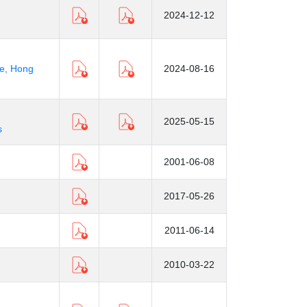
2024-12-12
se, Hong
2024-08-16
2025-05-15
s
2001-06-08
2017-05-26
2011-06-14
2010-03-22