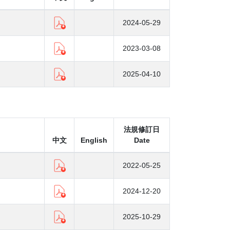
2024-05-29
2023-03-08
2025-04-10
法規修訂日
中文
English
Date
2022-05-25
2024-12-20
2025-10-29