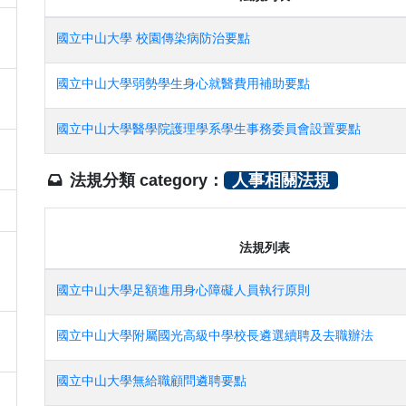
國立中山大學 校園傳染病防治要點
國立中山大學弱勢學生身心就醫費用補助要點
國立中山大學醫學院護理學系學生事務委員會設置要點
法規分類 category：
人事相關法規
法規列表
國立中山大學足額進用身心障礙人員執行原則
國立中山大學附屬國光高級中學校長遴選續聘及去職辦法
國立中山大學無給職顧問遴聘要點