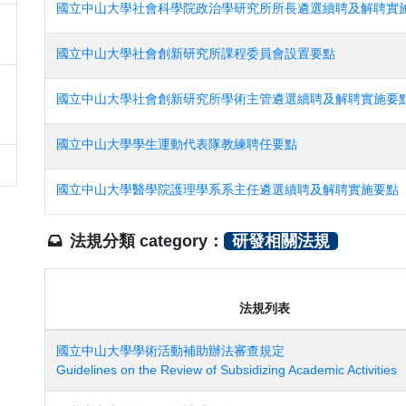
國立中山大學社會科學院政治學研究所所長遴選續聘及解聘實
國立中山大學社會創新研究所課程委員會設置要點
國立中山大學社會創新研究所學術主管遴選續聘及解聘實施要
國立中山大學學生運動代表隊教練聘任要點
國立中山大學醫學院護理學系系主任遴選續聘及解聘實施要點
法規分類 category：
研發相關法規
法規列表
國立中山大學學術活動補助辦法審查規定
Guidelines on the Review of Subsidizing Academic Activities