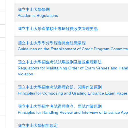
國立中山大學學則
Academic Regulations
國立中山大學產業碩士專班經費收支管理要點
國立中山大學學分學程委員會組織章程
Guidelines on the Establishment of Credit Program Committ
國立中山大學招生考試試場規則及違規處理辦法
Regulations for Maintaining Order of Exam Venues and Hand
Violation
國立中山大學招生考試辦理命題、閱卷作業原則
Principles for Composing and Grading Entrance Exam Paper
國立中山大學招生考試辦理審查、面試作業原則
Principles for Handling Review and Interview of Entrance App
國立中山大學招生規定