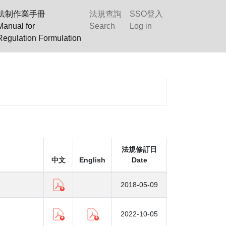
法制作業手冊
法規查詢
SSO登入
Manual for
Search
Log in
Regulation Formulation
法規修訂日
中文
English
Date
2018-05-09
2022-10-05