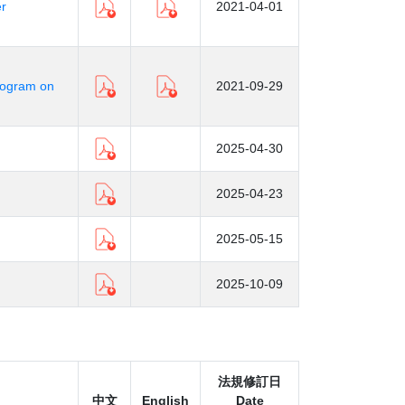
er
2021-04-01
rogram on
2021-09-29
2025-04-30
2025-04-23
2025-05-15
2025-10-09
法規修訂日
中文
English
Date