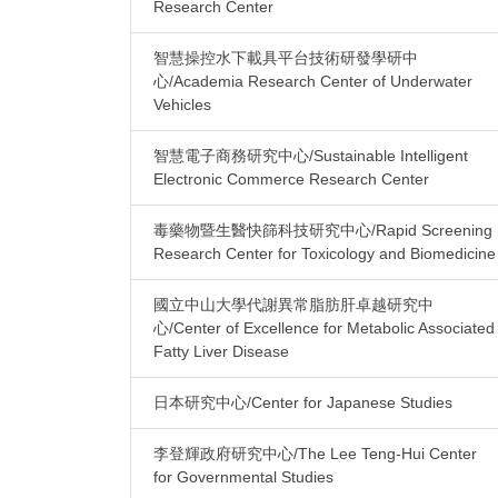
Research Center
智慧操控水下載具平台技術研發學研中
心/Academia Research Center of Underwater
Vehicles
智慧電子商務研究中心/Sustainable Intelligent
Electronic Commerce Research Center
毒藥物暨生醫快篩科技研究中心/Rapid Screening
Research Center for Toxicology and Biomedicine
國立中山大學代謝異常脂肪肝卓越研究中
心/Center of Excellence for Metabolic Associated
Fatty Liver Disease
日本研究中心/Center for Japanese Studies
李登輝政府研究中心/The Lee Teng-Hui Center
for Governmental Studies