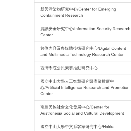
新興污染物研究中心/Center for Emerging
Containment Research
資訊安全研究中心/Information Security Research
Center
數位內容及多媒體技術研究中心/Digital Content
and Multimedia Technology Research Center
西灣學院公民素養推動研究中心
國立中山大學人工智慧研究暨產業推廣中
心/Artificial Intelligence Research and Promotion
Center
南島民族社會文化發展中心/Center for
Austronesia Social and Cultural Development
國立中山大學中文系客家研究中心/Hakka