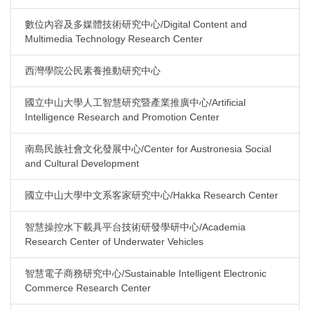
數位內容及多媒體技術研究中心/Digital Content and
Multimedia Technology Research Center
西灣學院公民素養推動研究中心
國立中山大學人工智慧研究暨產業推廣中心/Artificial
Intelligence Research and Promotion Center
南島民族社會文化發展中心/Center for Austronesia Social
and Cultural Development
國立中山大學中文系客家研究中心/Hakka Research Center
智慧操控水下載具平台技術研發學研中心/Academia
Research Center of Underwater Vehicles
智慧電子商務研究中心/Sustainable Intelligent Electronic
Commerce Research Center