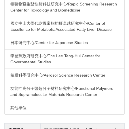
毒藥物暨生醫快篩科技研究中心/Rapid Screening Research
Center for Toxicology and Biomedicine
國立中山大學代謝異常脂肪肝卓越研究中心/Center of
Excellence for Metabolic Associated Fatty Liver Disease
日本研究中心/Center for Japanese Studies
李登輝政府研究中心/The Lee Teng-Hui Center for
Governmental Studies
氣膠科學研究中心/Aerosol Science Research Center
功能性高分子暨超分子材料研究中心/Functional Polymers
and Supramolecular Materials Research Center
其他單位