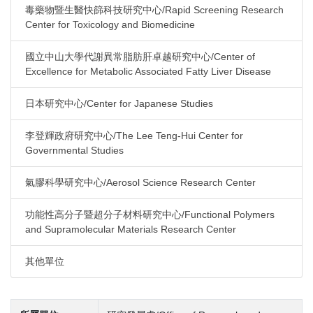
毒藥物暨生醫快篩科技研究中心/Rapid Screening Research
Center for Toxicology and Biomedicine
國立中山大學代謝異常脂肪肝卓越研究中心/Center of
Excellence for Metabolic Associated Fatty Liver Disease
日本研究中心/Center for Japanese Studies
李登輝政府研究中心/The Lee Teng-Hui Center for
Governmental Studies
氣膠科學研究中心/Aerosol Science Research Center
功能性高分子暨超分子材料研究中心/Functional Polymers
and Supramolecular Materials Research Center
其他單位