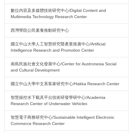
數位內容及多媒體技術研究中心/Digital Content and
Multimedia Technology Research Center
西灣學院公民素養推動研究中心
國立中山大學人工智慧研究暨產業推廣中心/Artificial
Intelligence Research and Promotion Center
南島民族社會文化發展中心/Center for Austronesia Social
and Cultural Development
國立中山大學中文系客家研究中心/Hakka Research Center
智慧操控水下載具平台技術研發學研中心/Academia
Research Center of Underwater Vehicles
智慧電子商務研究中心/Sustainable Intelligent Electronic
Commerce Research Center