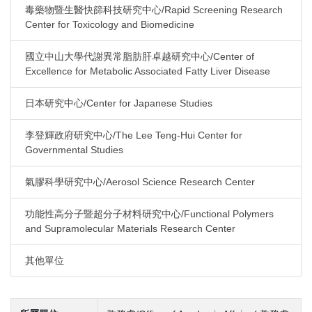
毒藥物暨生醫快篩科技研究中心/Rapid Screening Research
Center for Toxicology and Biomedicine
國立中山大學代謝異常脂肪肝卓越研究中心/Center of
Excellence for Metabolic Associated Fatty Liver Disease
日本研究中心/Center for Japanese Studies
李登輝政府研究中心/The Lee Teng-Hui Center for
Governmental Studies
氣膠科學研究中心/Aerosol Science Research Center
功能性高分子暨超分子材料研究中心/Functional Polymers
and Supramolecular Materials Research Center
其他單位