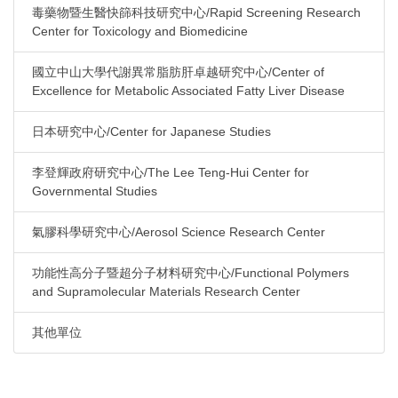
毒藥物暨生醫快篩科技研究中心/Rapid Screening Research
Center for Toxicology and Biomedicine
國立中山大學代謝異常脂肪肝卓越研究中心/Center of
Excellence for Metabolic Associated Fatty Liver Disease
日本研究中心/Center for Japanese Studies
李登輝政府研究中心/The Lee Teng-Hui Center for
Governmental Studies
氣膠科學研究中心/Aerosol Science Research Center
功能性高分子暨超分子材料研究中心/Functional Polymers
and Supramolecular Materials Research Center
其他單位