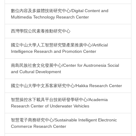
數位內容及多媒體技術研究中心/Digital Content and
Multimedia Technology Research Center
西灣學院公民素養推動研究中心
國立中山大學人工智慧研究暨產業推廣中心/Artificial
Intelligence Research and Promotion Center
南島民族社會文化發展中心/Center for Austronesia Social
and Cultural Development
國立中山大學中文系客家研究中心/Hakka Research Center
智慧操控水下載具平台技術研發學研中心/Academia
Research Center of Underwater Vehicles
智慧電子商務研究中心/Sustainable Intelligent Electronic
Commerce Research Center