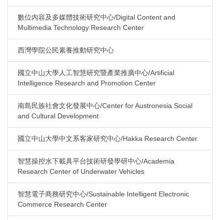
數位內容及多媒體技術研究中心/Digital Content and
Multimedia Technology Research Center
西灣學院公民素養推動研究中心
國立中山大學人工智慧研究暨產業推廣中心/Artificial
Intelligence Research and Promotion Center
南島民族社會文化發展中心/Center for Austronesia Social
and Cultural Development
國立中山大學中文系客家研究中心/Hakka Research Center
智慧操控水下載具平台技術研發學研中心/Academia
Research Center of Underwater Vehicles
智慧電子商務研究中心/Sustainable Intelligent Electronic
Commerce Research Center