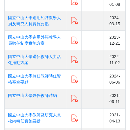
01-08
國立中山大學進用約聘教學人
2024-
員及研究人員實施要點
03-15
國立中山大學進用外籍教學人
2023-
員聘任制度實施方案
12-21
國立中山大學退休教師人力活
2022-
化推動方案
11-02
國立中山大學兼任教師聘任資
2024-
格審查要點
06-06
國立中山大學兼任教師聘約
2021-
06-11
國立中山大學教師及研究人員
2021-
校內轉任實施要點
04-13