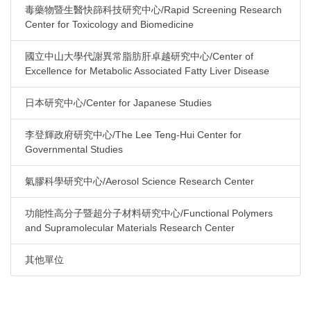
毒藥物暨生醫快篩科技研究中心/Rapid Screening Research
Center for Toxicology and Biomedicine
國立中山大學代謝異常脂肪肝卓越研究中心/Center of
Excellence for Metabolic Associated Fatty Liver Disease
日本研究中心/Center for Japanese Studies
李登輝政府研究中心/The Lee Teng-Hui Center for
Governmental Studies
氣膠科學研究中心/Aerosol Science Research Center
功能性高分子暨超分子材料研究中心/Functional Polymers
and Supramolecular Materials Research Center
其他單位