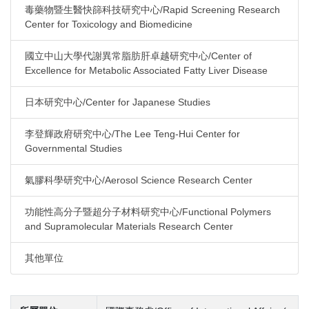
毒藥物暨生醫快篩科技研究中心/Rapid Screening Research
Center for Toxicology and Biomedicine
國立中山大學代謝異常脂肪肝卓越研究中心/Center of
Excellence for Metabolic Associated Fatty Liver Disease
日本研究中心/Center for Japanese Studies
李登輝政府研究中心/The Lee Teng-Hui Center for
Governmental Studies
氣膠科學研究中心/Aerosol Science Research Center
功能性高分子暨超分子材料研究中心/Functional Polymers
and Supramolecular Materials Research Center
其他單位