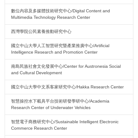
數位內容及多媒體技術研究中心/Digital Content and
Multimedia Technology Research Center
西灣學院公民素養推動研究中心
國立中山大學人工智慧研究暨產業推廣中心/Artificial
Intelligence Research and Promotion Center
南島民族社會文化發展中心/Center for Austronesia Social
and Cultural Development
國立中山大學中文系客家研究中心/Hakka Research Center
智慧操控水下載具平台技術研發學研中心/Academia
Research Center of Underwater Vehicles
智慧電子商務研究中心/Sustainable Intelligent Electronic
Commerce Research Center