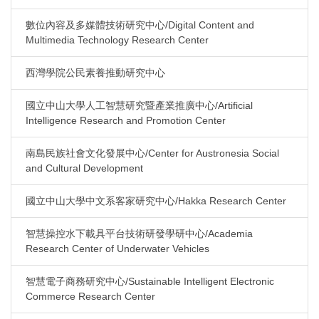
數位內容及多媒體技術研究中心/Digital Content and
Multimedia Technology Research Center
西灣學院公民素養推動研究中心
國立中山大學人工智慧研究暨產業推廣中心/Artificial
Intelligence Research and Promotion Center
南島民族社會文化發展中心/Center for Austronesia Social
and Cultural Development
國立中山大學中文系客家研究中心/Hakka Research Center
智慧操控水下載具平台技術研發學研中心/Academia
Research Center of Underwater Vehicles
智慧電子商務研究中心/Sustainable Intelligent Electronic
Commerce Research Center