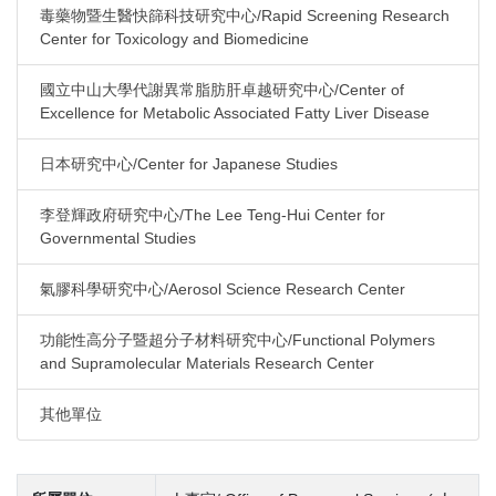
毒藥物暨生醫快篩科技研究中心/Rapid Screening Research
Center for Toxicology and Biomedicine
國立中山大學代謝異常脂肪肝卓越研究中心/Center of
Excellence for Metabolic Associated Fatty Liver Disease
日本研究中心/Center for Japanese Studies
李登輝政府研究中心/The Lee Teng-Hui Center for
Governmental Studies
氣膠科學研究中心/Aerosol Science Research Center
功能性高分子暨超分子材料研究中心/Functional Polymers
and Supramolecular Materials Research Center
其他單位