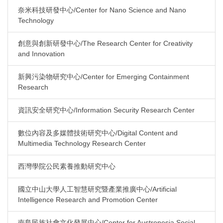
奈米科技研發中心/Center for Nano Science and Nano
Technology
創意與創新研發中心/The Research Center for Creativity
and Innovation
新興污染物研究中心/Center for Emerging Containment
Research
資訊安全研究中心/Information Security Research Center
數位內容及多媒體技術研究中心/Digital Content and
Multimedia Technology Research Center
西灣學院公民素養推動研究中心
國立中山大學人工智慧研究暨產業推廣中心/Artificial
Intelligence Research and Promotion Center
南島民族社會文化發展中心/Center for Austronesia Social