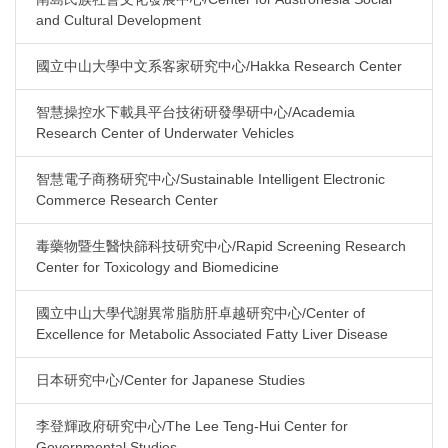
and Cultural Development
國立中山大學中文系客家研究中心/Hakka Research Center
智慧操控水下載具平台技術研發學研中心/Academia
Research Center of Underwater Vehicles
智慧電子商務研究中心/Sustainable Intelligent Electronic
Commerce Research Center
毒藥物暨生醫快篩科技研究中心/Rapid Screening Research
Center for Toxicology and Biomedicine
國立中山大學代謝異常脂肪肝卓越研究中心/Center of
Excellence for Metabolic Associated Fatty Liver Disease
日本研究中心/Center for Japanese Studies
李登輝政府研究中心/The Lee Teng-Hui Center for
Governmental Studies