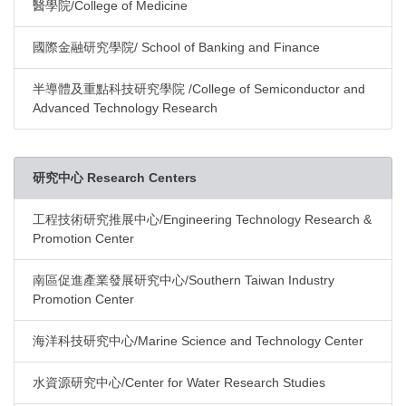
醫學院/College of Medicine
國際金融研究學院/ School of Banking and Finance
半導體及重點科技研究學院 /College of Semiconductor and
Advanced Technology Research
研究中心 Research Centers
工程技術研究推展中心/Engineering Technology Research &
Promotion Center
南區促進產業發展研究中心/Southern Taiwan Industry
Promotion Center
海洋科技研究中心/Marine Science and Technology Center
水資源研究中心/Center for Water Research Studies