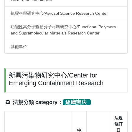
氣膠科學研究中心/Aerosol Science Research Center
功能性高分子暨超分子材料研究中心/Functional Polymers
and Supramolecular Materials Research Center
其他單位
新興污染物研究中心/Center for
Emerging Containment Research
法規分類 category：
組織辦法
法規
修訂
中
日