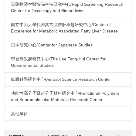
毒藥物暨生醫快篩科技研究中心/Rapid Screening Research
Center for Toxicology and Biomedicine
國立中山大學代謝異常脂肪肝卓越研究中心/Center of
Excellence for Metabolic Associated Fatty Liver Disease
日本研究中心/Center for Japanese Studies
李登輝政府研究中心/The Lee Teng-Hui Center for
Governmental Studies
氣膠科學研究中心/Aerosol Science Research Center
功能性高分子暨超分子材料研究中心/Functional Polymers
and Supramolecular Materials Research Center
其他單位