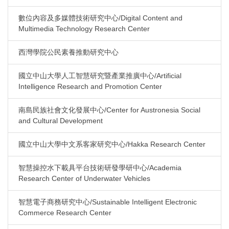
數位內容及多媒體技術研究中心/Digital Content and
Multimedia Technology Research Center
西灣學院公民素養推動研究中心
國立中山大學人工智慧研究暨產業推廣中心/Artificial
Intelligence Research and Promotion Center
南島民族社會文化發展中心/Center for Austronesia Social
and Cultural Development
國立中山大學中文系客家研究中心/Hakka Research Center
智慧操控水下載具平台技術研發學研中心/Academia
Research Center of Underwater Vehicles
智慧電子商務研究中心/Sustainable Intelligent Electronic
Commerce Research Center