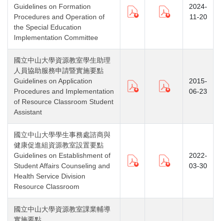
Guidelines on Formation
2024-
Procedures and Operation of
11-20
the Special Education
Implementation Committee
國立中山大學資源教室學生助理
人員協助服務申請暨實施要點
Guidelines on Application
2015-
Procedures and Implementation
06-23
of Resource Classroom Student
Assistant
國立中山大學學生事務處諮商與
健康促進組資源教室設置要點
Guidelines on Establishment of
2022-
Student Affairs Counseling and
03-30
Health Service Division
Resource Classroom
國立中山大學資源教室課業輔導
實施要點