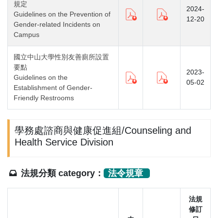
規定
2024-
Guidelines on the Prevention of
12-20
Gender-related Incidents on
Campus
國立中山大學性別友善廁所設置
要點
2023-
Guidelines on the
05-02
Establishment of Gender-
Friendly Restrooms
學務處諮商與健康促進組/Counseling and
Health Service Division
法規分類 category：
法令規章
法規
修訂