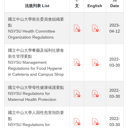
法規列表 List
文
English
Date
國立中山大學衛生委員會組織要
點
2023-
NSYSU Health Committee
04-12
Organization Regulations
國立中山大學餐廳及福利社膳食
衛生管理要點
2022-
NSYSU Management
03-30
Regulations for Food Hygiene
in Cafeteria and Campus Shop
國立中山大學母性健康保護要點
2022-
NSYSU Regulations for
03-30
Maternal Health Protection
國立中山大學人因性危害預防要
點
2022-
NSYSU Regulations for
03-30