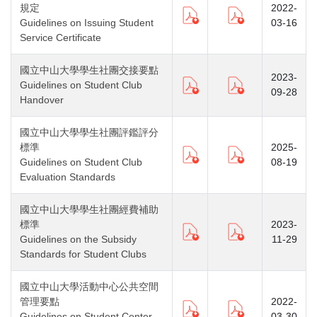
規定
2022-
Guidelines on Issuing Student
03-16
Service Certificate
國立中山大學學生社團交接要點
2023-
Guidelines on Student Club
09-28
Handover
國立中山大學學生社團評鑑評分
標準
2025-
Guidelines on Student Club
08-19
Evaluation Standards
國立中山大學學生社團經費補助
標準
2023-
Guidelines on the Subsidy
11-29
Standards for Student Clubs
國立中山大學活動中心公共空間
管理要點
2022-
Guidelines on Student Center
03-30