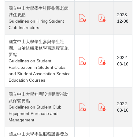
國立中山大學學生社團指導老師
聘任要點
2023-
Guidelines on Hiring Student
12-08
Club Instructors
國立中山大學學生參與學生社
團、自治組織服務學習課程實施
要點
2022-
Guidelines on Student
03-16
Participation in Student Clubs
and Student Association Service
Education Courses
國立中山大學社團設備購置補助
及保管要點
2022-
Guidelines on Student Club
03-16
Equipment Purchase and
Management
國立中山大學學生服務證書發放