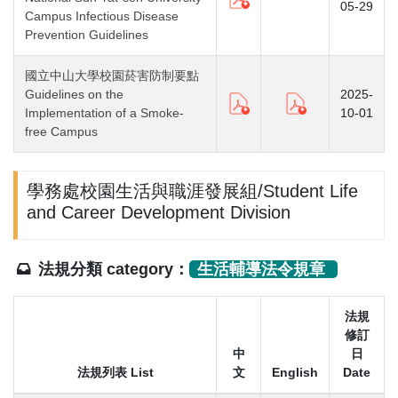
05-29
Campus Infectious Disease
Prevention Guidelines
國立中山大學校園菸害防制要點
Guidelines on the
2025-
Implementation of a Smoke-
10-01
free Campus
學務處校園生活與職涯發展組/Student Life
and Career Development Division
法規分類 category：
生活輔導法令規章
法規
修訂
中
日
法規列表 List
文
English
Date