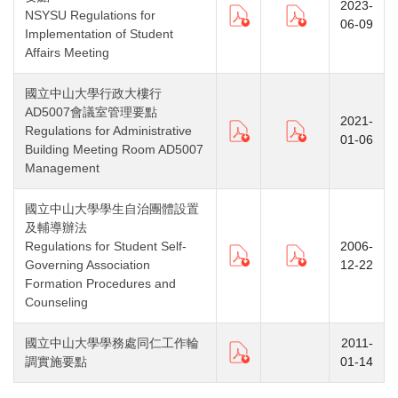
2023-
NSYSU Regulations for
06-09
Implementation of Student
Affairs Meeting
國立中山大學行政大樓行
AD5007會議室管理要點
2021-
Regulations for Administrative
01-06
Building Meeting Room AD5007
Management
國立中山大學學生自治團體設置
及輔導辦法
Regulations for Student Self-
2006-
Governing Association
12-22
Formation Procedures and
Counseling
國立中山大學學務處同仁工作輪
2011-
調實施要點
01-14