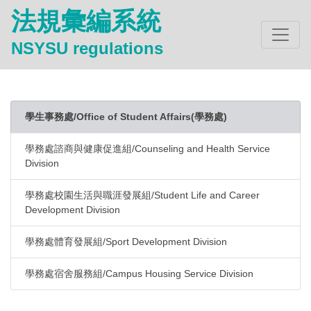
法規彙編系統
NSYSU regulations
學生事務處/Office of Student Affairs(學務處)
學務處諮商與健康促進組/Counseling and Health Service
Division
學務處校園生活與職涯發展組/Student Life and Career
Development Division
學務處體育發展組/Sport Development Division
學務處宿舍服務組/Campus Housing Service Division