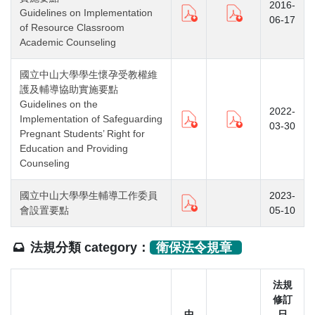
2016-
Guidelines on Implementation
06-17
of Resource Classroom
Academic Counseling
國立中山大學學生懷孕受教權維
護及輔導協助實施要點
Guidelines on the
2022-
Implementation of Safeguarding
03-30
Pregnant Students’ Right for
Education and Providing
Counseling
國立中山大學學生輔導工作委員
2023-
會設置要點
05-10
法規分類 category：
衛保法令規章
法規
修訂
中
日