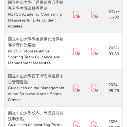
國立中山大學「運動績優升學輔
導入學生課業輔導辦法」
2022-
NSYSU Academic Counselling
11-02
Measures for Elite Student
Athletes
國立中山大學學生運動代表隊輔
導管理作業要點
2022-
NSYSU Representative
03-30
Sporting Team Guidance and
Management Measures
國立中山大學西子灣海域運動中
心管理要點
2024-
Guidelines on the Management
05-29
of the Sizihwan Marine Sports
Center
國立中山大學校內、外體育競賽
獎助要點
2026-
Guidelines on Awarding Prizes