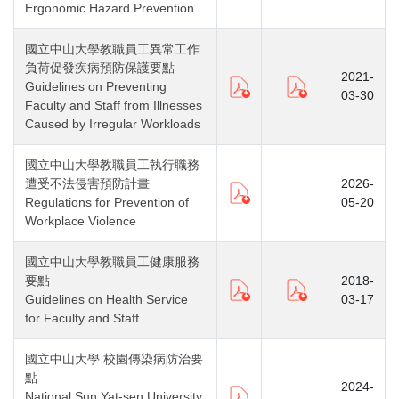
Ergonomic Hazard Prevention
國立中山大學教職員工異常工作
負荷促發疾病預防保護要點
2021-
Guidelines on Preventing
03-30
Faculty and Staff from Illnesses
Caused by Irregular Workloads
國立中山大學教職員工執行職務
遭受不法侵害預防計畫
2026-
Regulations for Prevention of
05-20
Workplace Violence
國立中山大學教職員工健康服務
要點
2018-
Guidelines on Health Service
03-17
for Faculty and Staff
國立中山大學 校園傳染病防治要
點
2024-
National Sun Yat-sen University