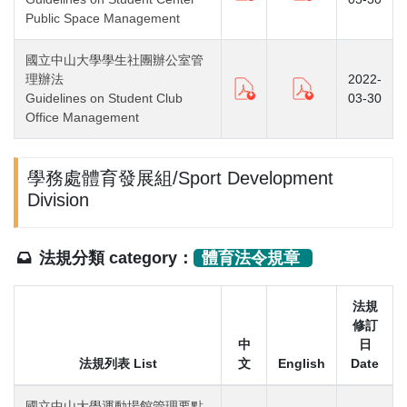
Public Space Management
國立中山大學學生社團辦公室管
理辦法
2022-
Guidelines on Student Club
03-30
Office Management
學務處體育發展組/Sport Development
Division
法規分類 category：
體育法令規章
法規
修訂
中
日
法規列表 List
文
English
Date
國立中山大學運動場館管理要點