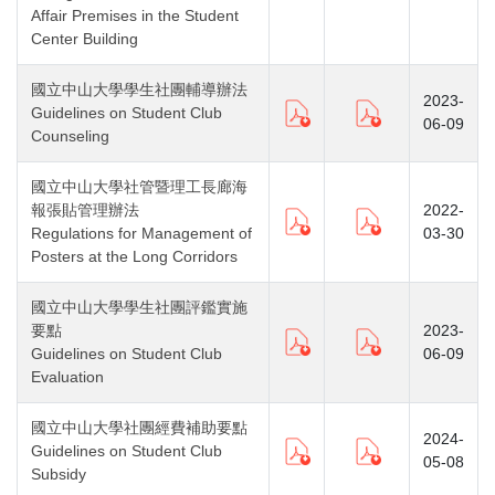
Affair Premises in the Student
Center Building
國立中山大學學生社團輔導辦法
2023-
Guidelines on Student Club
06-09
Counseling
國立中山大學社管暨理工長廊海
報張貼管理辦法
2022-
Regulations for Management of
03-30
Posters at the Long Corridors
國立中山大學學生社團評鑑實施
要點
2023-
Guidelines on Student Club
06-09
Evaluation
國立中山大學社團經費補助要點
2024-
Guidelines on Student Club
05-08
Subsidy