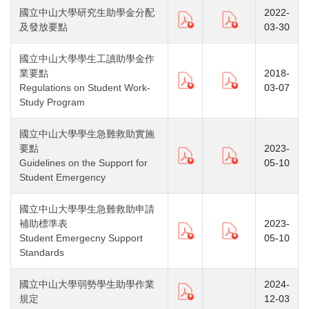
國立中山大學研究生助學金分配
2022-
及發放要點
03-30
國立中山大學學生工讀助學金作
業要點
2018-
Regulations on Student Work-
03-07
Study Program
國立中山大學學生急難救助實施
要點
2023-
Guidelines on the Support for
05-10
Student Emergency
國立中山大學學生急難救助申請
補助標準表
2023-
Student Emergecny Support
05-10
Standards
國立中山大學弱勢學生助學作業
2024-
規定
12-03