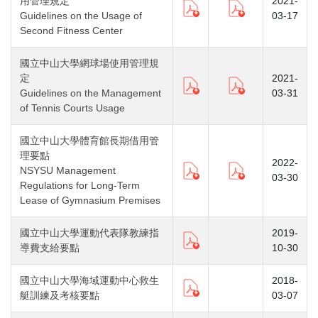
用管理規定
2021-
Guidelines on the Usage of
03-17
Second Fitness Center
國立中山大學網球場使用管理規
定
2021-
Guidelines on the Management
03-31
of Tennis Courts Usage
國立中山大學體育館長期借用管
理要點
2022-
NSYSU Management
03-30
Regulations for Long-Term
Lease of Gymnasium Premises
國立中山大學運動代表隊教練指
2019-
導費支給要點
10-30
國立中山大學海域運動中心救生
2018-
艇訓練及考核要點
03-07