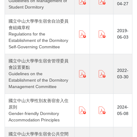
Guidelines on Management of
04-27
Student Dormitory
國立中山大學學生宿舍自治委員
會組織章程
2019-
Regulations for the
06-03
Establishment of the Dormitory
Self-Governing Committee
國立中山大學學生宿舍管理委員
會設置要點
2022-
Guidelines on the
03-30
Establishment of the Dormitory
Management Committee
國立中山大學性別友善宿舍入住
原則
2024-
Gender-friendly Dormitory
05-08
Accommodation Principles
國立中山大學學生宿舍公共空間