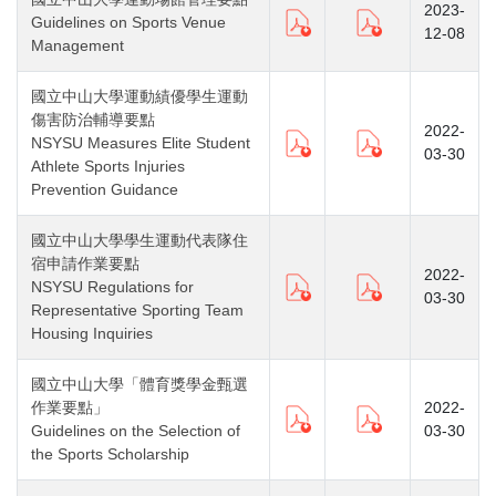
2023-
Guidelines on Sports Venue
12-08
Management
國立中山大學運動績優學生運動
傷害防治輔導要點
2022-
NSYSU Measures Elite Student
03-30
Athlete Sports Injuries
Prevention Guidance
國立中山大學學生運動代表隊住
宿申請作業要點
2022-
NSYSU Regulations for
03-30
Representative Sporting Team
Housing Inquiries
國立中山大學「體育獎學金甄選
作業要點」
2022-
Guidelines on the Selection of
03-30
the Sports Scholarship