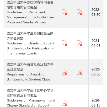
國立中山大學菩提樹廣場周邊各
場地借用與管理要點
2022-
Guidelines on Rental and
03-30
Management of the Bodhi Tree
Plaza and Nearby Venues
國立中山大學學生參與國際活動
獎學金要點
2024-
Guidelines on Granting Student
04-03
Scholarships for Participation in
International Events
國立中山大學績優社團活動獎學
金設置辦法
2022-
Regulations for Awarding
03-30
Scholarship to Student Clubs
國立中山大學學生活動中心學務
空間收費及管理要點
Guidelines on Management and
2026-
Charge Standard of Student
03-18