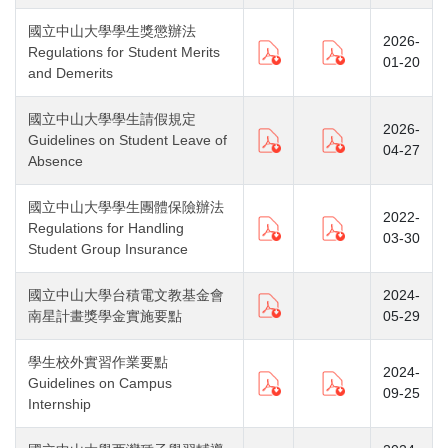
國立中山大學學生獎懲辦法
2026-
Regulations for Student Merits
01-20
and Demerits
國立中山大學學生請假規定
2026-
Guidelines on Student Leave of
04-27
Absence
國立中山大學學生團體保險辦法
2022-
Regulations for Handling
03-30
Student Group Insurance
國立中山大學台積電文教基金會
2024-
南星計畫獎學金實施要點
05-29
學生校外實習作業要點
2024-
Guidelines on Campus
09-25
Internship