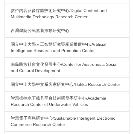
數位內容及多媒體技術研究中心/Digital Content and
Multimedia Technology Research Center
西灣學院公民素養推動研究中心
國立中山大學人工智慧研究暨產業推廣中心/Artificial
Intelligence Research and Promotion Center
南島民族社會文化發展中心/Center for Austronesia Social
and Cultural Development
國立中山大學中文系客家研究中心/Hakka Research Center
智慧操控水下載具平台技術研發學研中心/Academia
Research Center of Underwater Vehicles
智慧電子商務研究中心/Sustainable Intelligent Electronic
Commerce Research Center