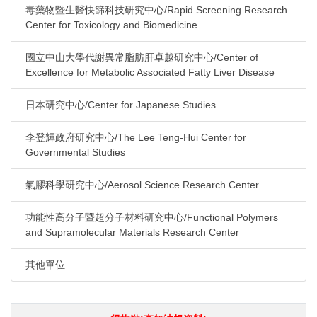
毒藥物暨生醫快篩科技研究中心/Rapid Screening Research
Center for Toxicology and Biomedicine
國立中山大學代謝異常脂肪肝卓越研究中心/Center of
Excellence for Metabolic Associated Fatty Liver Disease
日本研究中心/Center for Japanese Studies
李登輝政府研究中心/The Lee Teng-Hui Center for
Governmental Studies
氣膠科學研究中心/Aerosol Science Research Center
功能性高分子暨超分子材料研究中心/Functional Polymers
and Supramolecular Materials Research Center
其他單位