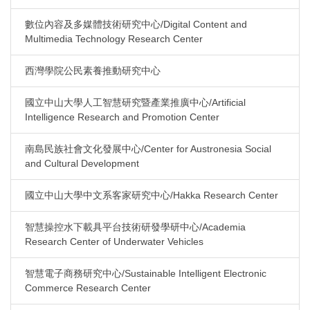
數位內容及多媒體技術研究中心/Digital Content and
Multimedia Technology Research Center
西灣學院公民素養推動研究中心
國立中山大學人工智慧研究暨產業推廣中心/Artificial
Intelligence Research and Promotion Center
南島民族社會文化發展中心/Center for Austronesia Social
and Cultural Development
國立中山大學中文系客家研究中心/Hakka Research Center
智慧操控水下載具平台技術研發學研中心/Academia
Research Center of Underwater Vehicles
智慧電子商務研究中心/Sustainable Intelligent Electronic
Commerce Research Center