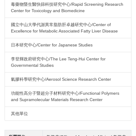
毒藥物暨生醫快篩科技研究中心/Rapid Screening Research
Center for Toxicology and Biomedicine
國立中山大學代謝異常脂肪肝卓越研究中心/Center of
Excellence for Metabolic Associated Fatty Liver Disease
日本研究中心/Center for Japanese Studies
李登輝政府研究中心/The Lee Teng-Hui Center for
Governmental Studies
氣膠科學研究中心/Aerosol Science Research Center
功能性高分子暨超分子材料研究中心/Functional Polymers
and Supramolecular Materials Research Center
其他單位