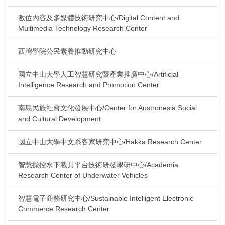
數位內容及多媒體技術研究中心/Digital Content and
Multimedia Technology Research Center
西灣學院公民素養推動研究中心
國立中山大學人工智慧研究暨產業推廣中心/Artificial
Intelligence Research and Promotion Center
南島民族社會文化發展中心/Center for Austronesia Social
and Cultural Development
國立中山大學中文系客家研究中心/Hakka Research Center
智慧操控水下載具平台技術研發學研中心/Academia
Research Center of Underwater Vehicles
智慧電子商務研究中心/Sustainable Intelligent Electronic
Commerce Research Center