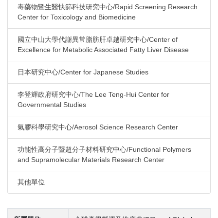
毒藥物暨生醫快篩科技研究中心/Rapid Screening Research
Center for Toxicology and Biomedicine
國立中山大學代謝異常脂肪肝卓越研究中心/Center of
Excellence for Metabolic Associated Fatty Liver Disease
日本研究中心/Center for Japanese Studies
李登輝政府研究中心/The Lee Teng-Hui Center for
Governmental Studies
氣膠科學研究中心/Aerosol Science Research Center
功能性高分子暨超分子材料研究中心/Functional Polymers
and Supramolecular Materials Research Center
其他單位