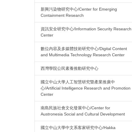
新興污染物研究中心/Center for Emerging
Containment Research
資訊安全研究中心/Information Security Research
Center
數位內容及多媒體技術研究中心/Digital Content
and Multimedia Technology Research Center
西灣學院公民素養推動研究中心
國立中山大學人工智慧研究暨產業推廣中
心/Artificial Intelligence Research and Promotion
Center
南島民族社會文化發展中心/Center for
Austronesia Social and Cultural Development
國立中山大學中文系客家研究中心/Hakka