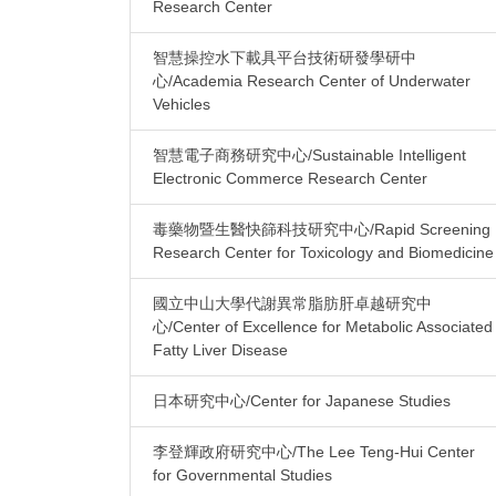
Research Center
智慧操控水下載具平台技術研發學研中
心/Academia Research Center of Underwater
Vehicles
智慧電子商務研究中心/Sustainable Intelligent
Electronic Commerce Research Center
毒藥物暨生醫快篩科技研究中心/Rapid Screening
Research Center for Toxicology and Biomedicine
國立中山大學代謝異常脂肪肝卓越研究中
心/Center of Excellence for Metabolic Associated
Fatty Liver Disease
日本研究中心/Center for Japanese Studies
李登輝政府研究中心/The Lee Teng-Hui Center
for Governmental Studies