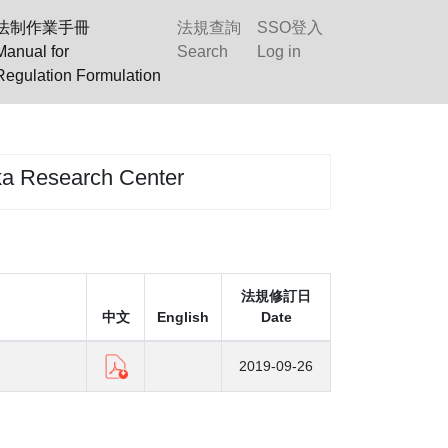
法制作業手冊
法規查詢
SSO登入
Manual for
Search
Log in
Regulation Formulation
earch Center
法規修訂日
中文
English
Date
2019-09-26