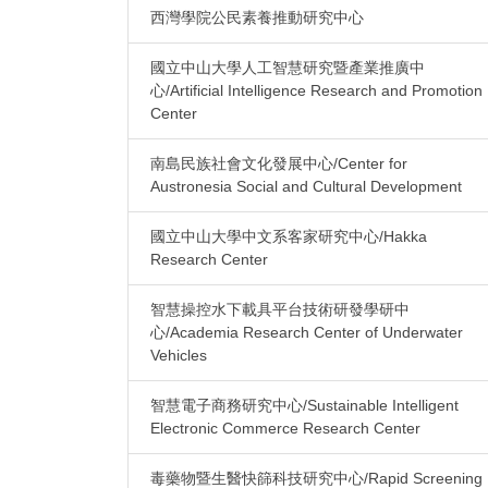
西灣學院公民素養推動研究中心
國立中山大學人工智慧研究暨產業推廣中
心/Artificial Intelligence Research and Promotion
Center
南島民族社會文化發展中心/Center for
Austronesia Social and Cultural Development
國立中山大學中文系客家研究中心/Hakka
Research Center
智慧操控水下載具平台技術研發學研中
心/Academia Research Center of Underwater
Vehicles
智慧電子商務研究中心/Sustainable Intelligent
Electronic Commerce Research Center
毒藥物暨生醫快篩科技研究中心/Rapid Screening