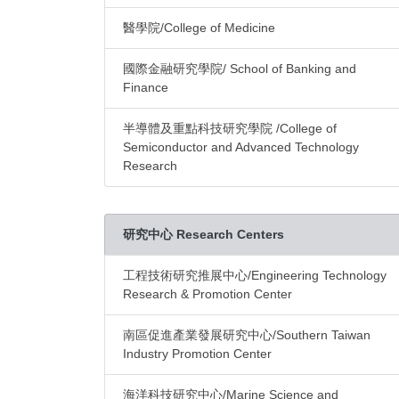
醫學院/College of Medicine
國際金融研究學院/ School of Banking and
Finance
半導體及重點科技研究學院 /College of
Semiconductor and Advanced Technology
Research
研究中心 Research Centers
工程技術研究推展中心/Engineering Technology
Research & Promotion Center
南區促進產業發展研究中心/Southern Taiwan
Industry Promotion Center
海洋科技研究中心/Marine Science and