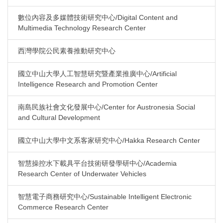
數位內容及多媒體技術研究中心/Digital Content and
Multimedia Technology Research Center
西灣學院公民素養推動研究中心
國立中山大學人工智慧研究暨產業推廣中心/Artificial
Intelligence Research and Promotion Center
南島民族社會文化發展中心/Center for Austronesia Social
and Cultural Development
國立中山大學中文系客家研究中心/Hakka Research Center
智慧操控水下載具平台技術研發學研中心/Academia
Research Center of Underwater Vehicles
智慧電子商務研究中心/Sustainable Intelligent Electronic
Commerce Research Center