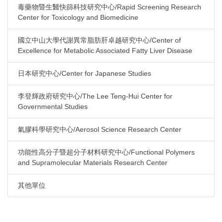
毒藥物暨生醫快篩科技研究中心/Rapid Screening Research
Center for Toxicology and Biomedicine
國立中山大學代謝異常脂肪肝卓越研究中心/Center of
Excellence for Metabolic Associated Fatty Liver Disease
日本研究中心/Center for Japanese Studies
李登輝政府研究中心/The Lee Teng-Hui Center for
Governmental Studies
氣膠科學研究中心/Aerosol Science Research Center
功能性高分子暨超分子材料研究中心/Functional Polymers
and Supramolecular Materials Research Center
其他單位