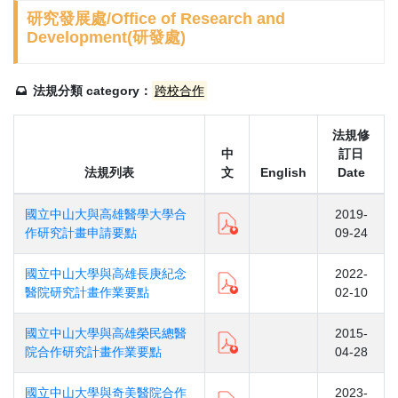
研究發展處/Office of Research and
Development(研發處)
法規分類 category：
跨校合作
法規修
中
訂日
法規列表
文
English
Date
國立中山大與高雄醫學大學合
2019-
作研究計畫申請要點
09-24
國立中山大學與高雄長庚紀念
2022-
醫院研究計畫作業要點
02-10
國立中山大學與高雄榮民總醫
2015-
院合作研究計畫作業要點
04-28
國立中山大學與奇美醫院合作
2023-