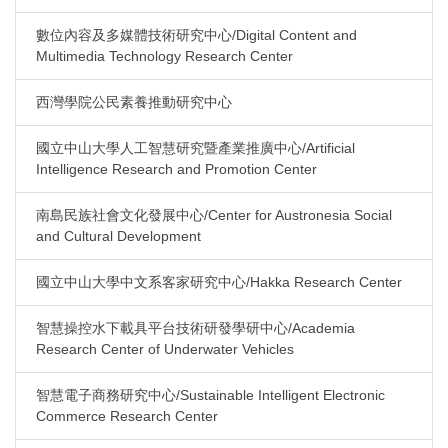
數位內容及多媒體技術研究中心/Digital Content and
Multimedia Technology Research Center
西灣學院公民素養推動研究中心
國立中山大學人工智慧研究暨產業推廣中心/Artificial
Intelligence Research and Promotion Center
南島民族社會文化發展中心/Center for Austronesia Social
and Cultural Development
國立中山大學中文系客家研究中心/Hakka Research Center
智慧操控水下載具平台技術研發學研中心/Academia
Research Center of Underwater Vehicles
智慧電子商務研究中心/Sustainable Intelligent Electronic
Commerce Research Center