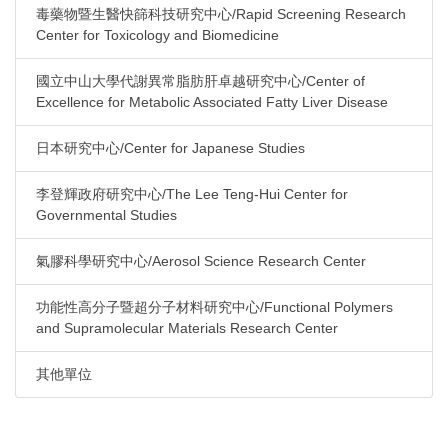
毒藥物暨生醫快篩科技研究中心/Rapid Screening Research
Center for Toxicology and Biomedicine
國立中山大學代謝異常脂肪肝卓越研究中心/Center of
Excellence for Metabolic Associated Fatty Liver Disease
日本研究中心/Center for Japanese Studies
李登輝政府研究中心/The Lee Teng-Hui Center for
Governmental Studies
氣膠科學研究中心/Aerosol Science Research Center
功能性高分子暨超分子材料研究中心/Functional Polymers
and Supramolecular Materials Research Center
其他單位