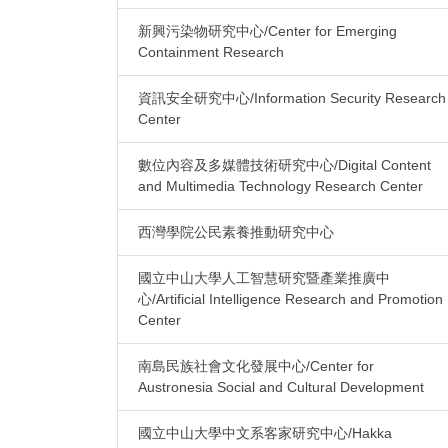
新興污染物研究中心/Center for Emerging
Containment Research
資訊安全研究中心/Information Security Research
Center
數位內容及多媒體技術研究中心/Digital Content
and Multimedia Technology Research Center
西灣學院公民素養推動研究中心
國立中山大學人工智慧研究暨產業推廣中
心/Artificial Intelligence Research and Promotion
Center
南島民族社會文化發展中心/Center for
Austronesia Social and Cultural Development
國立中山大學中文系客家研究中心/Hakka