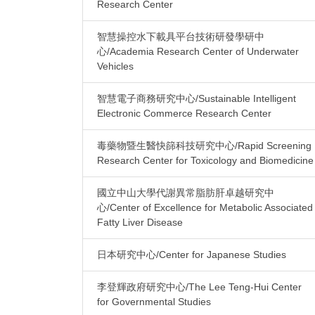
Research Center
智慧操控水下載具平台技術研發學研中
心/Academia Research Center of Underwater
Vehicles
智慧電子商務研究中心/Sustainable Intelligent
Electronic Commerce Research Center
毒藥物暨生醫快篩科技研究中心/Rapid Screening
Research Center for Toxicology and Biomedicine
國立中山大學代謝異常脂肪肝卓越研究中
心/Center of Excellence for Metabolic Associated
Fatty Liver Disease
日本研究中心/Center for Japanese Studies
李登輝政府研究中心/The Lee Teng-Hui Center
for Governmental Studies