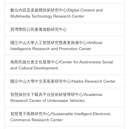
數位內容及多媒體技術研究中心/Digital Content and
Multimedia Technology Research Center
西灣學院公民素養推動研究中心
國立中山大學人工智慧研究暨產業推廣中心/Artificial
Intelligence Research and Promotion Center
南島民族社會文化發展中心/Center for Austronesia Social
and Cultural Development
國立中山大學中文系客家研究中心/Hakka Research Center
智慧操控水下載具平台技術研發學研中心/Academia
Research Center of Underwater Vehicles
智慧電子商務研究中心/Sustainable Intelligent Electronic
Commerce Research Center