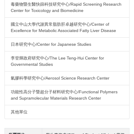
毒藥物暨生醫快篩科技研究中心/Rapid Screening Research
Center for Toxicology and Biomedicine
國立中山大學代謝異常脂肪肝卓越研究中心/Center of
Excellence for Metabolic Associated Fatty Liver Disease
日本研究中心/Center for Japanese Studies
李登輝政府研究中心/The Lee Teng-Hui Center for
Governmental Studies
氣膠科學研究中心/Aerosol Science Research Center
功能性高分子暨超分子材料研究中心/Functional Polymers
and Supramolecular Materials Research Center
其他單位