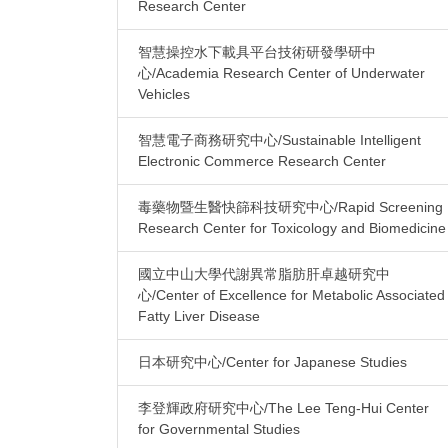
Research Center
智慧操控水下載具平台技術研發學研中
心/Academia Research Center of Underwater
Vehicles
智慧電子商務研究中心/Sustainable Intelligent
Electronic Commerce Research Center
毒藥物暨生醫快篩科技研究中心/Rapid Screening
Research Center for Toxicology and Biomedicine
國立中山大學代謝異常脂肪肝卓越研究中
心/Center of Excellence for Metabolic Associated
Fatty Liver Disease
日本研究中心/Center for Japanese Studies
李登輝政府研究中心/The Lee Teng-Hui Center
for Governmental Studies