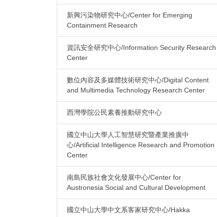
新興污染物研究中心/Center for Emerging
Containment Research
資訊安全研究中心/Information Security Research
Center
數位內容及多媒體技術研究中心/Digital Content
and Multimedia Technology Research Center
西灣學院公民素養推動研究中心
國立中山大學人工智慧研究暨產業推廣中
心/Artificial Intelligence Research and Promotion
Center
南島民族社會文化發展中心/Center for
Austronesia Social and Cultural Development
國立中山大學中文系客家研究中心/Hakka