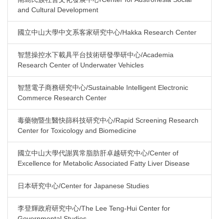
and Cultural Development
國立中山大學中文系客家研究中心/Hakka Research Center
智慧操控水下載具平台技術研發學研中心/Academia
Research Center of Underwater Vehicles
智慧電子商務研究中心/Sustainable Intelligent Electronic
Commerce Research Center
毒藥物暨生醫快篩科技研究中心/Rapid Screening Research
Center for Toxicology and Biomedicine
國立中山大學代謝異常脂肪肝卓越研究中心/Center of
Excellence for Metabolic Associated Fatty Liver Disease
日本研究中心/Center for Japanese Studies
李登輝政府研究中心/The Lee Teng-Hui Center for
Governmental Studies