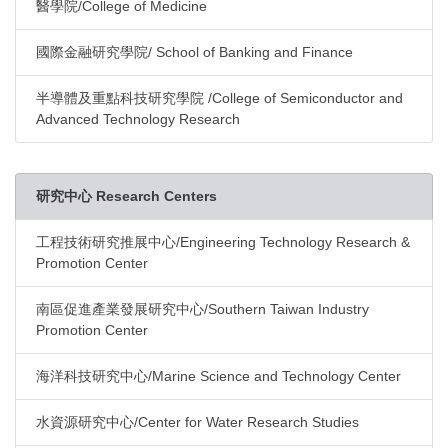
醫學院/College of Medicine
國際金融研究學院/ School of Banking and Finance
半導體及重點科技研究學院 /College of Semiconductor and
Advanced Technology Research
研究中心 Research Centers
工程技術研究推展中心/Engineering Technology Research &
Promotion Center
南區促進產業發展研究中心/Southern Taiwan Industry
Promotion Center
海洋科技研究中心/Marine Science and Technology Center
水資源研究中心/Center for Water Research Studies