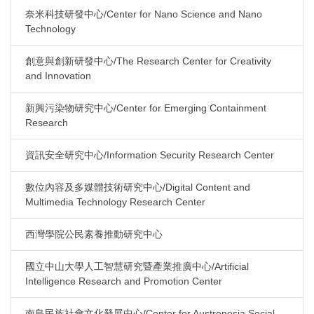
奈米科技研發中心/Center for Nano Science and Nano
Technology
創意與創新研發中心/The Research Center for Creativity
and Innovation
新興污染物研究中心/Center for Emerging Containment
Research
資訊安全研究中心/Information Security Research Center
數位內容及多媒體技術研究中心/Digital Content and
Multimedia Technology Research Center
西灣學院公民素養推動研究中心
國立中山大學人工智慧研究暨產業推廣中心/Artificial
Intelligence Research and Promotion Center
南島民族社會文化發展中心/Center for Austronesia Social