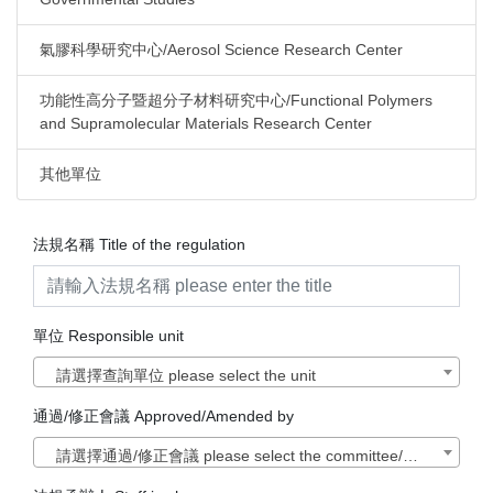
氣膠科學研究中心/Aerosol Science Research Center
功能性高分子暨超分子材料研究中心/Functional Polymers
and Supramolecular Materials Research Center
其他單位
法規名稱 Title of the regulation
單位 Responsible unit
請選擇查詢單位 please select the unit
通過/修正會議 Approved/Amended by
請選擇通過/修正會議 please select the committee/council