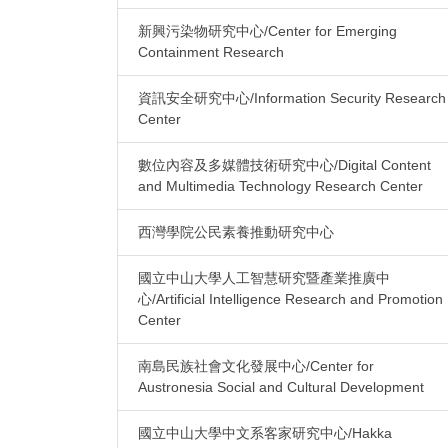
新興污染物研究中心/Center for Emerging
Containment Research
資訊安全研究中心/Information Security Research
Center
數位內容及多媒體技術研究中心/Digital Content
and Multimedia Technology Research Center
西灣學院公民素養推動研究中心
國立中山大學人工智慧研究暨產業推廣中
心/Artificial Intelligence Research and Promotion
Center
南島民族社會文化發展中心/Center for
Austronesia Social and Cultural Development
國立中山大學中文系客家研究中心/Hakka