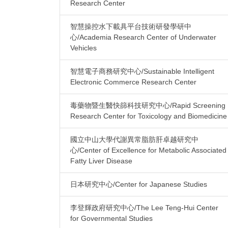
Research Center
智慧操控水下載具平台技術研發學研中
心/Academia Research Center of Underwater
Vehicles
智慧電子商務研究中心/Sustainable Intelligent
Electronic Commerce Research Center
毒藥物暨生醫快篩科技研究中心/Rapid Screening
Research Center for Toxicology and Biomedicine
國立中山大學代謝異常脂肪肝卓越研究中
心/Center of Excellence for Metabolic Associated
Fatty Liver Disease
日本研究中心/Center for Japanese Studies
李登輝政府研究中心/The Lee Teng-Hui Center
for Governmental Studies