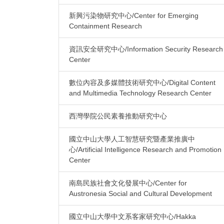
新興污染物研究中心/Center for Emerging
Containment Research
資訊安全研究中心/Information Security Research
Center
數位內容及多媒體技術研究中心/Digital Content
and Multimedia Technology Research Center
西灣學院公民素養推動研究中心
國立中山大學人工智慧研究暨產業推廣中
心/Artificial Intelligence Research and Promotion
Center
南島民族社會文化發展中心/Center for
Austronesia Social and Cultural Development
國立中山大學中文系客家研究中心/Hakka