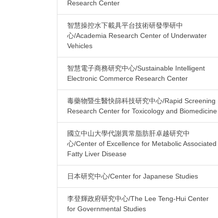
Research Center
智慧操控水下載具平台技術研發學研中
心/Academia Research Center of Underwater
Vehicles
智慧電子商務研究中心/Sustainable Intelligent
Electronic Commerce Research Center
毒藥物暨生醫快篩科技研究中心/Rapid Screening
Research Center for Toxicology and Biomedicine
國立中山大學代謝異常脂肪肝卓越研究中
心/Center of Excellence for Metabolic Associated
Fatty Liver Disease
日本研究中心/Center for Japanese Studies
李登輝政府研究中心/The Lee Teng-Hui Center
for Governmental Studies