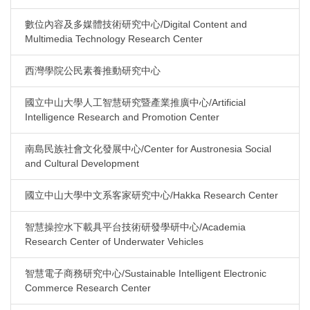
數位內容及多媒體技術研究中心/Digital Content and
Multimedia Technology Research Center
西灣學院公民素養推動研究中心
國立中山大學人工智慧研究暨產業推廣中心/Artificial
Intelligence Research and Promotion Center
南島民族社會文化發展中心/Center for Austronesia Social
and Cultural Development
國立中山大學中文系客家研究中心/Hakka Research Center
智慧操控水下載具平台技術研發學研中心/Academia
Research Center of Underwater Vehicles
智慧電子商務研究中心/Sustainable Intelligent Electronic
Commerce Research Center