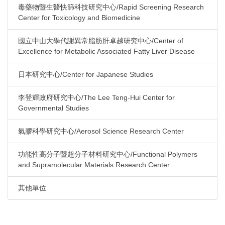
毒藥物暨生醫快篩科技研究中心/Rapid Screening Research
Center for Toxicology and Biomedicine
國立中山大學代謝異常脂肪肝卓越研究中心/Center of
Excellence for Metabolic Associated Fatty Liver Disease
日本研究中心/Center for Japanese Studies
李登輝政府研究中心/The Lee Teng-Hui Center for
Governmental Studies
氣膠科學研究中心/Aerosol Science Research Center
功能性高分子暨超分子材料研究中心/Functional Polymers
and Supramolecular Materials Research Center
其他單位