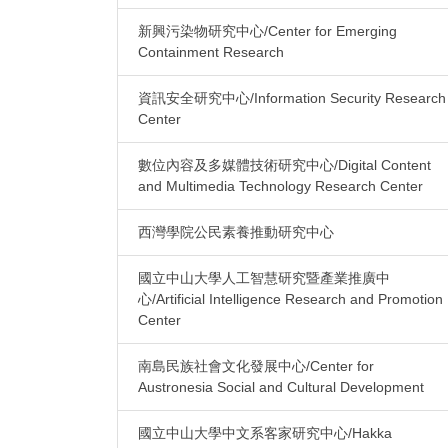
新興污染物研究中心/Center for Emerging
Containment Research
資訊安全研究中心/Information Security Research
Center
數位內容及多媒體技術研究中心/Digital Content
and Multimedia Technology Research Center
西灣學院公民素養推動研究中心
國立中山大學人工智慧研究暨產業推廣中
心/Artificial Intelligence Research and Promotion
Center
南島民族社會文化發展中心/Center for
Austronesia Social and Cultural Development
國立中山大學中文系客家研究中心/Hakka