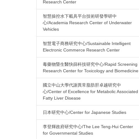
Research Center
智慧操控水下載具平台技術研發學研中
心/Academia Research Center of Underwater
Vehicles
智慧電子商務研究中心/Sustainable Intelligent
Electronic Commerce Research Center
毒藥物暨生醫快篩科技研究中心/Rapid Screening
Research Center for Toxicology and Biomedicine
國立中山大學代謝異常脂肪肝卓越研究中
心/Center of Excellence for Metabolic Associated
Fatty Liver Disease
日本研究中心/Center for Japanese Studies
李登輝政府研究中心/The Lee Teng-Hui Center
for Governmental Studies