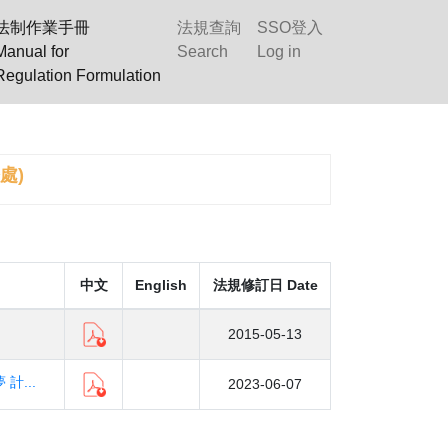
法制作業手冊
法規查詢
SSO登入
Manual for
Search
Log in
Regulation Formulation
際處)
中文
English
法規修訂日 Date
2015-05-13
...
2023-06-07