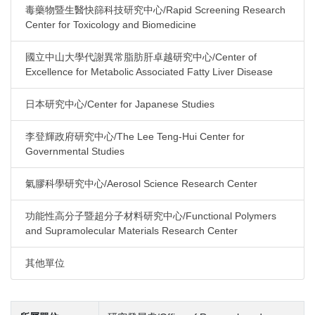
毒藥物暨生醫快篩科技研究中心/Rapid Screening Research
Center for Toxicology and Biomedicine
國立中山大學代謝異常脂肪肝卓越研究中心/Center of
Excellence for Metabolic Associated Fatty Liver Disease
日本研究中心/Center for Japanese Studies
李登輝政府研究中心/The Lee Teng-Hui Center for
Governmental Studies
氣膠科學研究中心/Aerosol Science Research Center
功能性高分子暨超分子材料研究中心/Functional Polymers
and Supramolecular Materials Research Center
其他單位