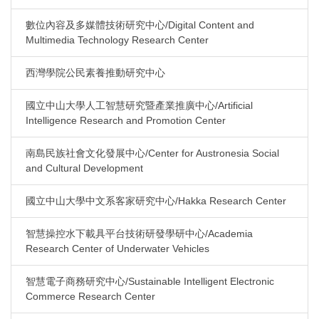
數位內容及多媒體技術研究中心/Digital Content and
Multimedia Technology Research Center
西灣學院公民素養推動研究中心
國立中山大學人工智慧研究暨產業推廣中心/Artificial
Intelligence Research and Promotion Center
南島民族社會文化發展中心/Center for Austronesia Social
and Cultural Development
國立中山大學中文系客家研究中心/Hakka Research Center
智慧操控水下載具平台技術研發學研中心/Academia
Research Center of Underwater Vehicles
智慧電子商務研究中心/Sustainable Intelligent Electronic
Commerce Research Center