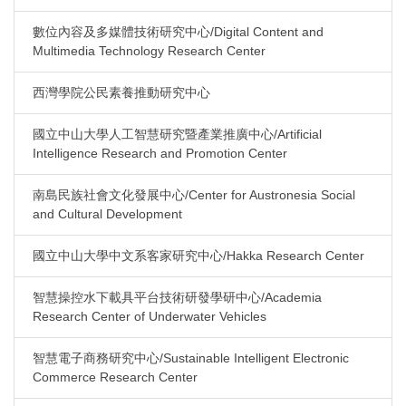
數位內容及多媒體技術研究中心/Digital Content and
Multimedia Technology Research Center
西灣學院公民素養推動研究中心
國立中山大學人工智慧研究暨產業推廣中心/Artificial
Intelligence Research and Promotion Center
南島民族社會文化發展中心/Center for Austronesia Social
and Cultural Development
國立中山大學中文系客家研究中心/Hakka Research Center
智慧操控水下載具平台技術研發學研中心/Academia
Research Center of Underwater Vehicles
智慧電子商務研究中心/Sustainable Intelligent Electronic
Commerce Research Center