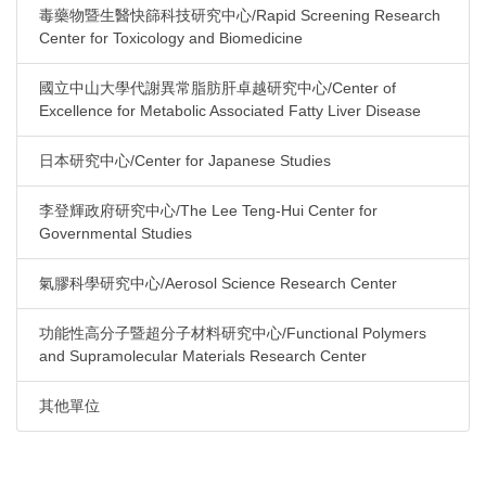
毒藥物暨生醫快篩科技研究中心/Rapid Screening Research
Center for Toxicology and Biomedicine
國立中山大學代謝異常脂肪肝卓越研究中心/Center of
Excellence for Metabolic Associated Fatty Liver Disease
日本研究中心/Center for Japanese Studies
李登輝政府研究中心/The Lee Teng-Hui Center for
Governmental Studies
氣膠科學研究中心/Aerosol Science Research Center
功能性高分子暨超分子材料研究中心/Functional Polymers
and Supramolecular Materials Research Center
其他單位