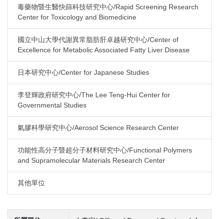
毒藥物暨生醫快篩科技研究中心/Rapid Screening Research
Center for Toxicology and Biomedicine
國立中山大學代謝異常脂肪肝卓越研究中心/Center of
Excellence for Metabolic Associated Fatty Liver Disease
日本研究中心/Center for Japanese Studies
李登輝政府研究中心/The Lee Teng-Hui Center for
Governmental Studies
氣膠科學研究中心/Aerosol Science Research Center
功能性高分子暨超分子材料研究中心/Functional Polymers
and Supramolecular Materials Research Center
其他單位