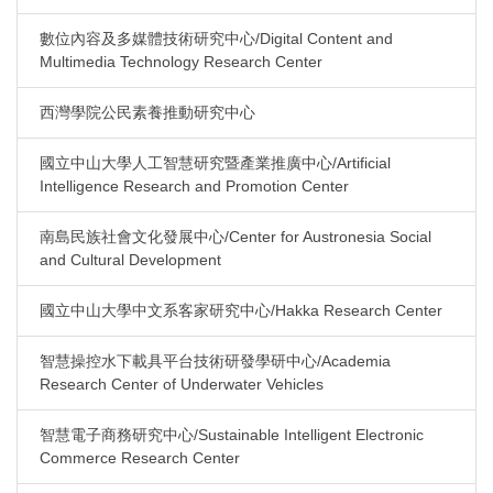
數位內容及多媒體技術研究中心/Digital Content and
Multimedia Technology Research Center
西灣學院公民素養推動研究中心
國立中山大學人工智慧研究暨產業推廣中心/Artificial
Intelligence Research and Promotion Center
南島民族社會文化發展中心/Center for Austronesia Social
and Cultural Development
國立中山大學中文系客家研究中心/Hakka Research Center
智慧操控水下載具平台技術研發學研中心/Academia
Research Center of Underwater Vehicles
智慧電子商務研究中心/Sustainable Intelligent Electronic
Commerce Research Center