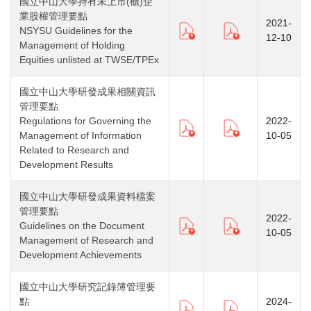
國立中山大學持有未上市(櫃)企
業股權管理要點
2021-
NSYSU Guidelines for the
12-10
Management of Holding
Equities unlisted at TWSE/TPEx
國立中山大學研發成果相關資訊
管理要點
Regulations for Governing the
2022-
Management of Information
10-05
Related to Research and
Development Results
國立中山大學研發成果資料檔案
管理要點
2022-
Guidelines on the Document
10-05
Management of Research and
Development Achievements
國立中山大學研究記錄簿管理要
點
2024-