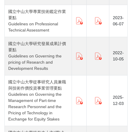
國立中山大學專業技術鑑定作業
要點
2023-
Guidelines on Professional
06-07
Technical Assessment
國立中山大學研究發展成果計價
要點
2022-
Guidelines on Governing the
10-05
pricing of Research and
Development Results
國立中山大學從事研究人員兼職
與技術作價投資事業管理要點
Guidelines on Governing the
2025-
Management of Part-time
12-03
Research Personnel and the
Pricing of Technology in
Exchange for Equity Stakes