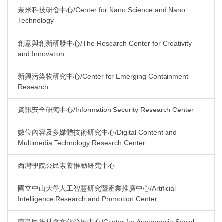
奈米科技研發中心/Center for Nano Science and Nano
Technology
創意與創新研發中心/The Research Center for Creativity
and Innovation
新興污染物研究中心/Center for Emerging Containment
Research
資訊安全研究中心/Information Security Research Center
數位內容及多媒體技術研究中心/Digital Content and
Multimedia Technology Research Center
西灣學院公民素養推動研究中心
國立中山大學人工智慧研究暨產業推廣中心/Artificial
Intelligence Research and Promotion Center
南島民族社會文化發展中心/Center for Austronesia Social