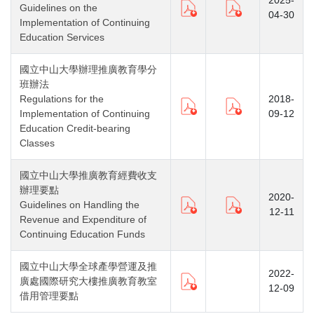
2025-
Guidelines on the
04-30
Implementation of Continuing
Education Services
國立中山大學辦理推廣教育學分
班辦法
Regulations for the
2018-
Implementation of Continuing
09-12
Education Credit-bearing
Classes
國立中山大學推廣教育經費收支
辦理要點
2020-
Guidelines on Handling the
12-11
Revenue and Expenditure of
Continuing Education Funds
國立中山大學全球產學營運及推
2022-
廣處國際研究大樓推廣教育教室
12-09
借用管理要點