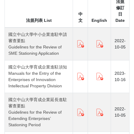
法規
修訂
中
日
法規列表 List
文
English
Date
國立中山大學中小企業進駐申請
審查要點
2022-
Guidelines for the Review of
10-05
SME Stationing Application
國立中山大學育成企業進駐須知
Manuals for the Entry of the
2023-
Enterprises of Innovation
10-16
Intellectual Property Division
國立中山大學育成企業延長進駐
審查要點
2022-
Guidelines for the Review of
10-05
Extending Enterprises’
Stationing Period