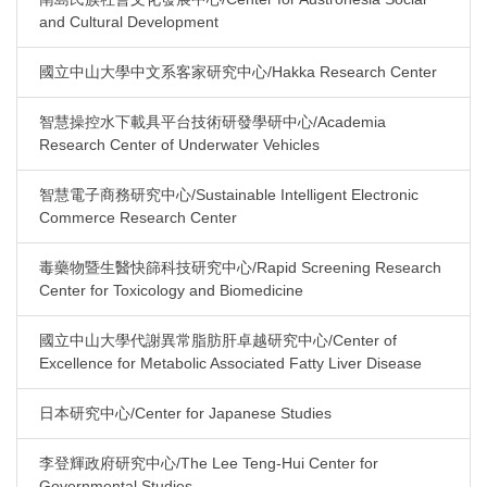
and Cultural Development
國立中山大學中文系客家研究中心/Hakka Research Center
智慧操控水下載具平台技術研發學研中心/Academia
Research Center of Underwater Vehicles
智慧電子商務研究中心/Sustainable Intelligent Electronic
Commerce Research Center
毒藥物暨生醫快篩科技研究中心/Rapid Screening Research
Center for Toxicology and Biomedicine
國立中山大學代謝異常脂肪肝卓越研究中心/Center of
Excellence for Metabolic Associated Fatty Liver Disease
日本研究中心/Center for Japanese Studies
李登輝政府研究中心/The Lee Teng-Hui Center for
Governmental Studies