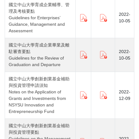
國立中山大學育成企業輔導、管
理及考核要點
2022-
Guidelines for Enterprises’
10-05
Guidance, Management and
Assessment
國立中山大學育成企業畢業及離
駐審查要點
2022-
Guidelines for the Review of
10-05
Graduation and Departure
國立中山大學創新創業基金補助
與投資管理申請須知
Notes on the Application of
2022-
Grants and Investments from
12-09
NSYSU Innovation and
Entrepreneurship Fund
國立中山大學創新創業基金補助
與投資管理要點
Guidelines on the Management
2022-