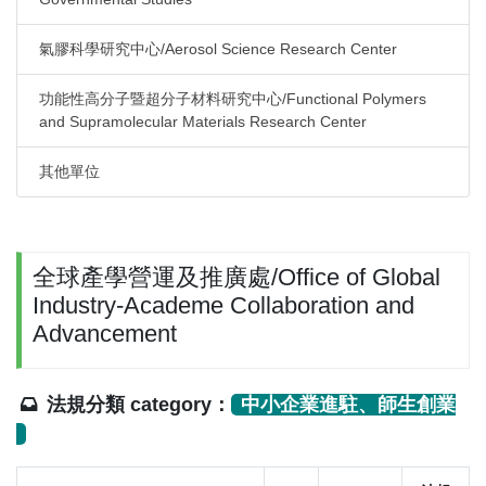
氣膠科學研究中心/Aerosol Science Research Center
功能性高分子暨超分子材料研究中心/Functional Polymers
and Supramolecular Materials Research Center
其他單位
全球產學營運及推廣處/Office of Global
Industry-Academe Collaboration and
Advancement
法規分類 category：
中小企業進駐、師生創業