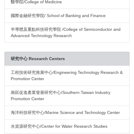
醫學院/College of Medicine
國際金融研究學院/ School of Banking and Finance
半導體及重點科技研究學院 /College of Semiconductor and
Advanced Technology Research
研究中心 Research Centers
工程技術研究推展中心/Engineering Technology Research &
Promotion Center
南區促進產業發展研究中心/Southern Taiwan Industry
Promotion Center
海洋科技研究中心/Marine Science and Technology Center
水資源研究中心/Center for Water Research Studies