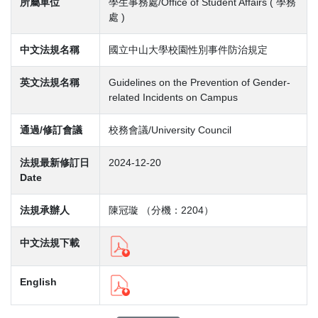
所屬單位
學生事務處/Office of Student Affairs ( 學務
處 )
中文法規名稱
國立中山大學校園性別事件防治規定
英文法規名稱
Guidelines on the Prevention of Gender-
related Incidents on Campus
通過/修訂會議
校務會議/University Council
法規最新修訂日
2024-12-20
Date
法規承辦人
陳冠璇 （分機：2204）
中文法規下載
English