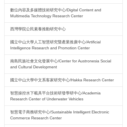
數位內容及多媒體技術研究中心/Digital Content and
Multimedia Technology Research Center
西灣學院公民素養推動研究中心
國立中山大學人工智慧研究暨產業推廣中心/Artificial
Intelligence Research and Promotion Center
南島民族社會文化發展中心/Center for Austronesia Social
and Cultural Development
國立中山大學中文系客家研究中心/Hakka Research Center
智慧操控水下載具平台技術研發學研中心/Academia
Research Center of Underwater Vehicles
智慧電子商務研究中心/Sustainable Intelligent Electronic
Commerce Research Center