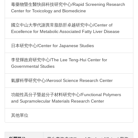
毒藥物暨生醫快篩科技研究中心/Rapid Screening Research
Center for Toxicology and Biomedicine
國立中山大學代謝異常脂肪肝卓越研究中心/Center of
Excellence for Metabolic Associated Fatty Liver Disease
日本研究中心/Center for Japanese Studies
李登輝政府研究中心/The Lee Teng-Hui Center for
Governmental Studies
氣膠科學研究中心/Aerosol Science Research Center
功能性高分子暨超分子材料研究中心/Functional Polymers
and Supramolecular Materials Research Center
其他單位