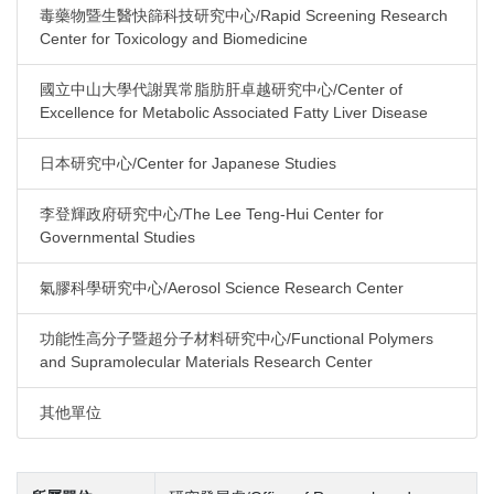
毒藥物暨生醫快篩科技研究中心/Rapid Screening Research
Center for Toxicology and Biomedicine
國立中山大學代謝異常脂肪肝卓越研究中心/Center of
Excellence for Metabolic Associated Fatty Liver Disease
日本研究中心/Center for Japanese Studies
李登輝政府研究中心/The Lee Teng-Hui Center for
Governmental Studies
氣膠科學研究中心/Aerosol Science Research Center
功能性高分子暨超分子材料研究中心/Functional Polymers
and Supramolecular Materials Research Center
其他單位