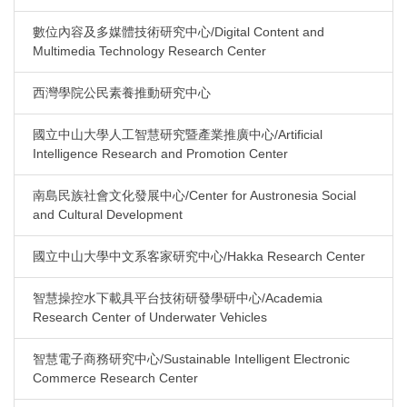
數位內容及多媒體技術研究中心/Digital Content and
Multimedia Technology Research Center
西灣學院公民素養推動研究中心
國立中山大學人工智慧研究暨產業推廣中心/Artificial
Intelligence Research and Promotion Center
南島民族社會文化發展中心/Center for Austronesia Social
and Cultural Development
國立中山大學中文系客家研究中心/Hakka Research Center
智慧操控水下載具平台技術研發學研中心/Academia
Research Center of Underwater Vehicles
智慧電子商務研究中心/Sustainable Intelligent Electronic
Commerce Research Center