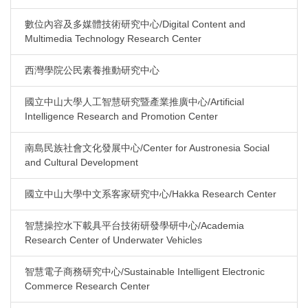
數位內容及多媒體技術研究中心/Digital Content and
Multimedia Technology Research Center
西灣學院公民素養推動研究中心
國立中山大學人工智慧研究暨產業推廣中心/Artificial
Intelligence Research and Promotion Center
南島民族社會文化發展中心/Center for Austronesia Social
and Cultural Development
國立中山大學中文系客家研究中心/Hakka Research Center
智慧操控水下載具平台技術研發學研中心/Academia
Research Center of Underwater Vehicles
智慧電子商務研究中心/Sustainable Intelligent Electronic
Commerce Research Center