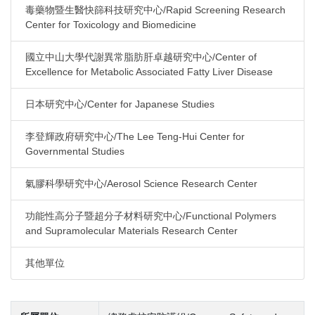
毒藥物暨生醫快篩科技研究中心/Rapid Screening Research
Center for Toxicology and Biomedicine
國立中山大學代謝異常脂肪肝卓越研究中心/Center of
Excellence for Metabolic Associated Fatty Liver Disease
日本研究中心/Center for Japanese Studies
李登輝政府研究中心/The Lee Teng-Hui Center for
Governmental Studies
氣膠科學研究中心/Aerosol Science Research Center
功能性高分子暨超分子材料研究中心/Functional Polymers
and Supramolecular Materials Research Center
其他單位