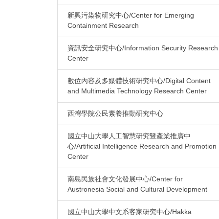
新興污染物研究中心/Center for Emerging
Containment Research
資訊安全研究中心/Information Security Research
Center
數位內容及多媒體技術研究中心/Digital Content
and Multimedia Technology Research Center
西灣學院公民素養推動研究中心
國立中山大學人工智慧研究暨產業推廣中
心/Artificial Intelligence Research and Promotion
Center
南島民族社會文化發展中心/Center for
Austronesia Social and Cultural Development
國立中山大學中文系客家研究中心/Hakka