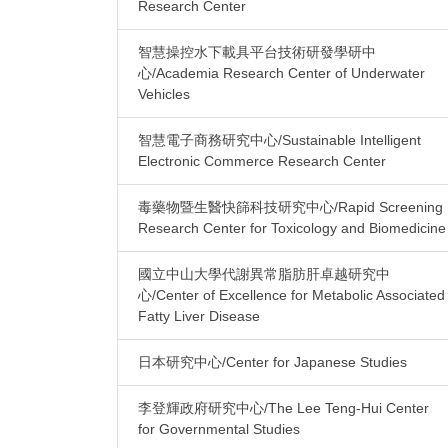
Research Center
智慧操控水下載具平台技術研發學研中
心/Academia Research Center of Underwater
Vehicles
智慧電子商務研究中心/Sustainable Intelligent
Electronic Commerce Research Center
毒藥物暨生醫快篩科技研究中心/Rapid Screening
Research Center for Toxicology and Biomedicine
國立中山大學代謝異常脂肪肝卓越研究中
心/Center of Excellence for Metabolic Associated
Fatty Liver Disease
日本研究中心/Center for Japanese Studies
李登輝政府研究中心/The Lee Teng-Hui Center
for Governmental Studies