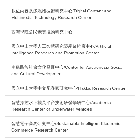
數位內容及多媒體技術研究中心/Digital Content and
Multimedia Technology Research Center
西灣學院公民素養推動研究中心
國立中山大學人工智慧研究暨產業推廣中心/Artificial
Intelligence Research and Promotion Center
南島民族社會文化發展中心/Center for Austronesia Social
and Cultural Development
國立中山大學中文系客家研究中心/Hakka Research Center
智慧操控水下載具平台技術研發學研中心/Academia
Research Center of Underwater Vehicles
智慧電子商務研究中心/Sustainable Intelligent Electronic
Commerce Research Center