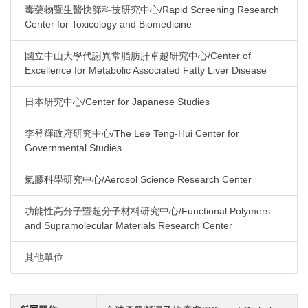
毒藥物暨生醫快篩科技研究中心/Rapid Screening Research
Center for Toxicology and Biomedicine
國立中山大學代謝異常脂肪肝卓越研究中心/Center of
Excellence for Metabolic Associated Fatty Liver Disease
日本研究中心/Center for Japanese Studies
李登輝政府研究中心/The Lee Teng-Hui Center for
Governmental Studies
氣膠科學研究中心/Aerosol Science Research Center
功能性高分子暨超分子材料研究中心/Functional Polymers
and Supramolecular Materials Research Center
其他單位