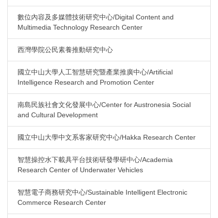
數位內容及多媒體技術研究中心/Digital Content and
Multimedia Technology Research Center
西灣學院公民素養推動研究中心
國立中山大學人工智慧研究暨產業推廣中心/Artificial
Intelligence Research and Promotion Center
南島民族社會文化發展中心/Center for Austronesia Social
and Cultural Development
國立中山大學中文系客家研究中心/Hakka Research Center
智慧操控水下載具平台技術研發學研中心/Academia
Research Center of Underwater Vehicles
智慧電子商務研究中心/Sustainable Intelligent Electronic
Commerce Research Center