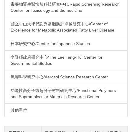
毒藥物暨生醫快篩科技研究中心/Rapid Screening Research
Center for Toxicology and Biomedicine
國立中山大學代謝異常脂肪肝卓越研究中心/Center of
Excellence for Metabolic Associated Fatty Liver Disease
日本研究中心/Center for Japanese Studies
李登輝政府研究中心/The Lee Teng-Hui Center for
Governmental Studies
氣膠科學研究中心/Aerosol Science Research Center
功能性高分子暨超分子材料研究中心/Functional Polymers
and Supramolecular Materials Research Center
其他單位