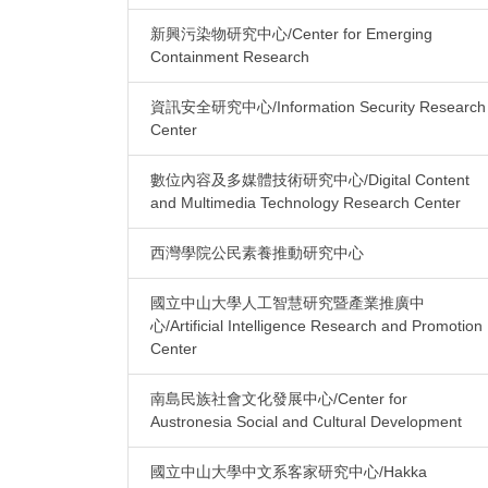
新興污染物研究中心/Center for Emerging
Containment Research
資訊安全研究中心/Information Security Research
Center
數位內容及多媒體技術研究中心/Digital Content
and Multimedia Technology Research Center
西灣學院公民素養推動研究中心
國立中山大學人工智慧研究暨產業推廣中
心/Artificial Intelligence Research and Promotion
Center
南島民族社會文化發展中心/Center for
Austronesia Social and Cultural Development
國立中山大學中文系客家研究中心/Hakka