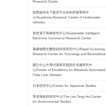
Research Center
智慧操控水下載具平台技術研發學研中
心/Academia Research Center of Underwater
Vehicles
智慧電子商務研究中心/Sustainable Intelligent
Electronic Commerce Research Center
毒藥物暨生醫快篩科技研究中心/Rapid Screening
Research Center for Toxicology and Biomedicine
國立中山大學代謝異常脂肪肝卓越研究中
心/Center of Excellence for Metabolic Associated
Fatty Liver Disease
日本研究中心/Center for Japanese Studies
李登輝政府研究中心/The Lee Teng-Hui Center
for Governmental Studies