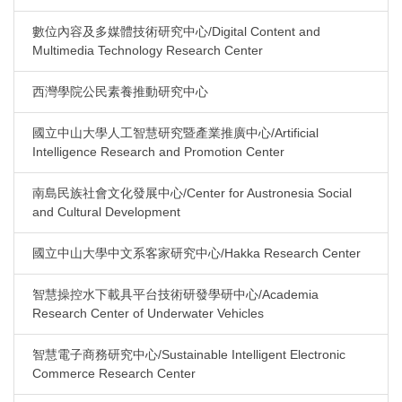
數位內容及多媒體技術研究中心/Digital Content and
Multimedia Technology Research Center
西灣學院公民素養推動研究中心
國立中山大學人工智慧研究暨產業推廣中心/Artificial
Intelligence Research and Promotion Center
南島民族社會文化發展中心/Center for Austronesia Social
and Cultural Development
國立中山大學中文系客家研究中心/Hakka Research Center
智慧操控水下載具平台技術研發學研中心/Academia
Research Center of Underwater Vehicles
智慧電子商務研究中心/Sustainable Intelligent Electronic
Commerce Research Center