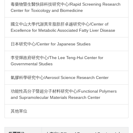
毒藥物暨生醫快篩科技研究中心/Rapid Screening Research
Center for Toxicology and Biomedicine
國立中山大學代謝異常脂肪肝卓越研究中心/Center of
Excellence for Metabolic Associated Fatty Liver Disease
日本研究中心/Center for Japanese Studies
李登輝政府研究中心/The Lee Teng-Hui Center for
Governmental Studies
氣膠科學研究中心/Aerosol Science Research Center
功能性高分子暨超分子材料研究中心/Functional Polymers
and Supramolecular Materials Research Center
其他單位