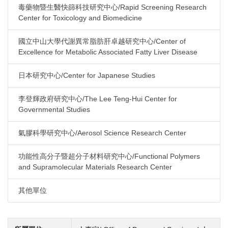
毒藥物暨生醫快篩科技研究中心/Rapid Screening Research
Center for Toxicology and Biomedicine
國立中山大學代謝異常脂肪肝卓越研究中心/Center of
Excellence for Metabolic Associated Fatty Liver Disease
日本研究中心/Center for Japanese Studies
李登輝政府研究中心/The Lee Teng-Hui Center for
Governmental Studies
氣膠科學研究中心/Aerosol Science Research Center
功能性高分子暨超分子材料研究中心/Functional Polymers
and Supramolecular Materials Research Center
其他單位