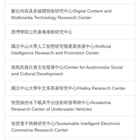
數位內容及多媒體技術研究中心/Digital Content and
Multimedia Technology Research Center
西灣學院公民素養推動研究中心
國立中山大學人工智慧研究暨產業推廣中心/Artificial
Intelligence Research and Promotion Center
南島民族社會文化發展中心/Center for Austronesia Social
and Cultural Development
國立中山大學中文系客家研究中心/Hakka Research Center
智慧操控水下載具平台技術研發學研中心/Academia
Research Center of Underwater Vehicles
智慧電子商務研究中心/Sustainable Intelligent Electronic
Commerce Research Center