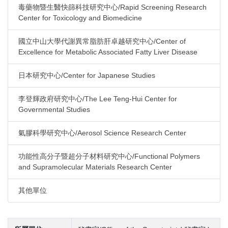
毒藥物暨生醫快篩科技研究中心/Rapid Screening Research
Center for Toxicology and Biomedicine
國立中山大學代謝異常脂肪肝卓越研究中心/Center of
Excellence for Metabolic Associated Fatty Liver Disease
日本研究中心/Center for Japanese Studies
李登輝政府研究中心/The Lee Teng-Hui Center for
Governmental Studies
氣膠科學研究中心/Aerosol Science Research Center
功能性高分子暨超分子材料研究中心/Functional Polymers
and Supramolecular Materials Research Center
其他單位