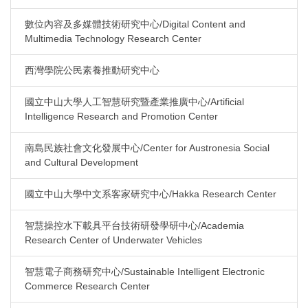
數位內容及多媒體技術研究中心/Digital Content and
Multimedia Technology Research Center
西灣學院公民素養推動研究中心
國立中山大學人工智慧研究暨產業推廣中心/Artificial
Intelligence Research and Promotion Center
南島民族社會文化發展中心/Center for Austronesia Social
and Cultural Development
國立中山大學中文系客家研究中心/Hakka Research Center
智慧操控水下載具平台技術研發學研中心/Academia
Research Center of Underwater Vehicles
智慧電子商務研究中心/Sustainable Intelligent Electronic
Commerce Research Center