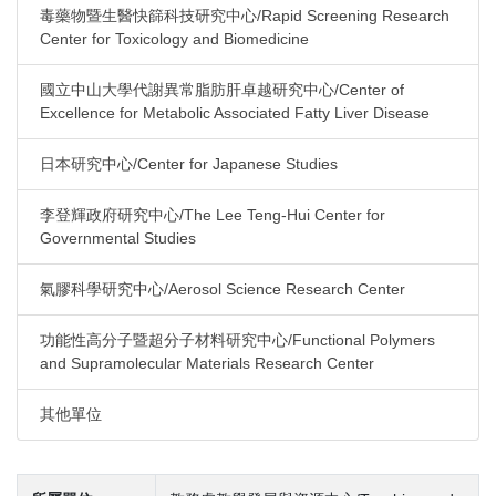
毒藥物暨生醫快篩科技研究中心/Rapid Screening Research
Center for Toxicology and Biomedicine
國立中山大學代謝異常脂肪肝卓越研究中心/Center of
Excellence for Metabolic Associated Fatty Liver Disease
日本研究中心/Center for Japanese Studies
李登輝政府研究中心/The Lee Teng-Hui Center for
Governmental Studies
氣膠科學研究中心/Aerosol Science Research Center
功能性高分子暨超分子材料研究中心/Functional Polymers
and Supramolecular Materials Research Center
其他單位