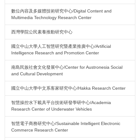
數位內容及多媒體技術研究中心/Digital Content and
Multimedia Technology Research Center
西灣學院公民素養推動研究中心
國立中山大學人工智慧研究暨產業推廣中心/Artificial
Intelligence Research and Promotion Center
南島民族社會文化發展中心/Center for Austronesia Social
and Cultural Development
國立中山大學中文系客家研究中心/Hakka Research Center
智慧操控水下載具平台技術研發學研中心/Academia
Research Center of Underwater Vehicles
智慧電子商務研究中心/Sustainable Intelligent Electronic
Commerce Research Center