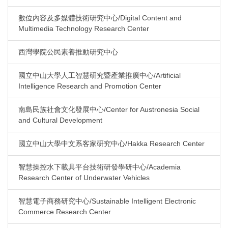
數位內容及多媒體技術研究中心/Digital Content and
Multimedia Technology Research Center
西灣學院公民素養推動研究中心
國立中山大學人工智慧研究暨產業推廣中心/Artificial
Intelligence Research and Promotion Center
南島民族社會文化發展中心/Center for Austronesia Social
and Cultural Development
國立中山大學中文系客家研究中心/Hakka Research Center
智慧操控水下載具平台技術研發學研中心/Academia
Research Center of Underwater Vehicles
智慧電子商務研究中心/Sustainable Intelligent Electronic
Commerce Research Center