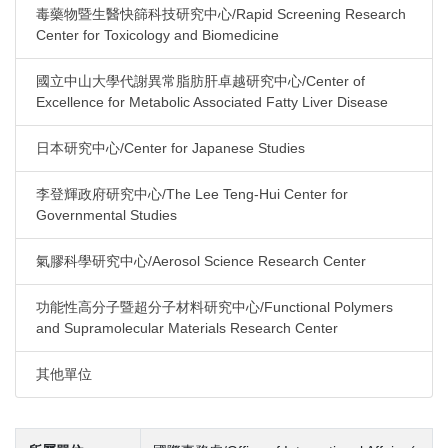
毒藥物暨生醫快篩科技研究中心/Rapid Screening Research
Center for Toxicology and Biomedicine
國立中山大學代謝異常脂肪肝卓越研究中心/Center of
Excellence for Metabolic Associated Fatty Liver Disease
日本研究中心/Center for Japanese Studies
李登輝政府研究中心/The Lee Teng-Hui Center for
Governmental Studies
氣膠科學研究中心/Aerosol Science Research Center
功能性高分子暨超分子材料研究中心/Functional Polymers
and Supramolecular Materials Research Center
其他單位