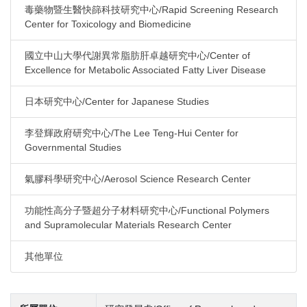
毒藥物暨生醫快篩科技研究中心/Rapid Screening Research
Center for Toxicology and Biomedicine
國立中山大學代謝異常脂肪肝卓越研究中心/Center of
Excellence for Metabolic Associated Fatty Liver Disease
日本研究中心/Center for Japanese Studies
李登輝政府研究中心/The Lee Teng-Hui Center for
Governmental Studies
氣膠科學研究中心/Aerosol Science Research Center
功能性高分子暨超分子材料研究中心/Functional Polymers
and Supramolecular Materials Research Center
其他單位