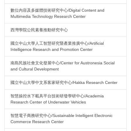
數位內容及多媒體技術研究中心/Digital Content and
Multimedia Technology Research Center
西灣學院公民素養推動研究中心
國立中山大學人工智慧研究暨產業推廣中心/Artificial
Intelligence Research and Promotion Center
南島民族社會文化發展中心/Center for Austronesia Social
and Cultural Development
國立中山大學中文系客家研究中心/Hakka Research Center
智慧操控水下載具平台技術研發學研中心/Academia
Research Center of Underwater Vehicles
智慧電子商務研究中心/Sustainable Intelligent Electronic
Commerce Research Center